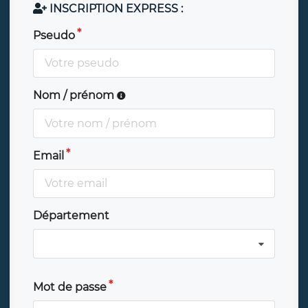
INSCRIPTION EXPRESS :
Pseudo
Nom / prénom
Email
Département
Mot de passe