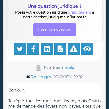
Une question juridique ?
Posez votre question juridique
gratuitement
à
notre chatbot juridique sur Juribot.fr
Poser une question
Publié par
malolo
3 messages
05/02/2011
09:02
Bonjour,
Je règle tout les mois mes loyers, mais Orvitis
me demande des loyers non payés, alors que