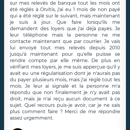
sur mes relevés de banque tout les mois ont
été réglés à Orvitis, j'ai eu 1 mois de non payé
qui a été réglé sur le suivant, mais maintenant
je suis à jour. Que faire lorsqu'ils me
demandent des loyers que j'ai déjà payés. Je
leur téléphone mais la personne ne me
contacte maintenant que par courrier. Je vais
lui envoyé tout mes relevés depuis 2010
jusqu'à maintenant pour qu'elle puisse se
rendre compte par elle même. De plus en
vérifiant mes loyers, je me suis apperçue qu'il y
avait eu une régularisation dont je n'aurais pas
du payer plusieurs mois, mais j'ai réglé tout les
mois. Je leur ai signalé et la personne m'a
répondu que non finalement je n'y avait pas
droit, mais je n'ai reçu aucun document à ce
sujet. Quel recours puis-je avoir, car je ne sais
plus comment faire ? Merci de me répondre
assez urgemment.