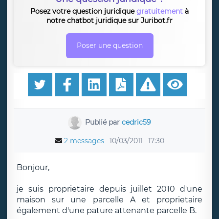
Posez votre question juridique
gratuitement
à
notre chatbot juridique sur Juribot.fr
Poser une question
Publié par
cedric59
2 messages
10/03/2011
17:30
Bonjour,
je suis proprietaire depuis juillet 2010 d'une
maison sur une parcelle A et proprietaire
également d'une pature attenante parcelle B.