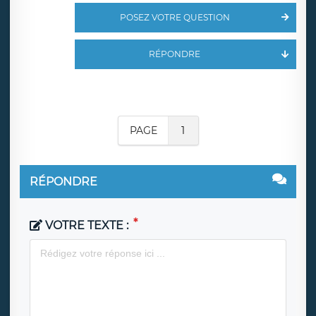
POSEZ VOTRE QUESTION
RÉPONDRE
PAGE
1
RÉPONDRE
VOTRE TEXTE :