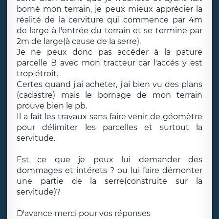
borné mon terrain, je peux mieux apprécier la
réalité de la cerviture qui commence par 4m
de large à l'entrée du terrain et se termine par
2m de large(à cause de la serre).
Je ne peux donc pas accéder à la pature
parcelle B avec mon tracteur car l'accés y est
trop étroit.
Certes quand j'ai acheter, j'ai bien vu des plans
(cadastre) mais le bornage de mon terrain
prouve bien le pb.
Il a fait les travaux sans faire venir de géomêtre
pour délimiter les parcelles et surtout la
servitude.
Est ce que je peux lui demander des
dommages et intérets ? ou lui faire démonter
une partie de la serre(construite sur la
servitude)?
D'avance merci pour vos réponses