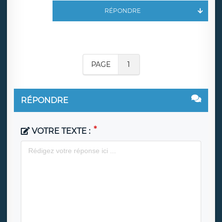
RÉPONDRE
PAGE
1
RÉPONDRE
VOTRE TEXTE :