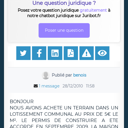
Une question juridique ?
Posez votre question juridique
gratuitement
à
notre chatbot juridique sur Juribot.fr
Poser une question
Publié par
benois
1 message
28/12/2010
11:58
BONJOUR
NOUS AVONS ACHETE UN TERRAIN DANS UN
LOTISSEMENT COMMUNAL AU PRIX DE 5€ LE
M². LE PERMIS DE CONSTRUIRE A ETE
ACCORDE EN SEPTEMBRE 2009. LA MAISON