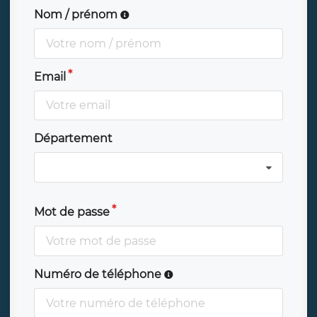
Nom / prénom
Email
Département
Mot de passe
Numéro de téléphone