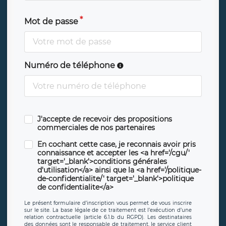
Mot de passe
Numéro de téléphone
J'accepte de recevoir des propositions
commerciales de nos partenaires
En cochant cette case, je reconnais avoir pris
connaissance et accepter les <a href='/cgu/'
target='_blank'>conditions générales
d'utilisation</a> ainsi que la <a href='/politique-
de-confidentialite/' target='_blank'>politique
de confidentialite</a>
Le présent formulaire d’inscription vous permet de vous inscrire
sur le site. La base légale de ce traitement est l’exécution d’une
relation contractuelle (article 6.1.b du RGPD). Les destinataires
des données sont le responsable de traitement, le service client