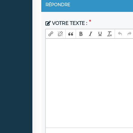
RÉPONDRE
VOTRE TEXTE :