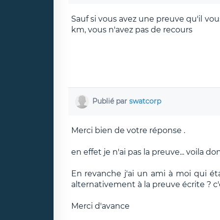
Sauf si vous avez une preuve qu'il vou
km, vous n'avez pas de recours
Publié par
swatcorp
Merci bien de votre réponse .
en effet je n'ai pas la preuve... voila d
En revanche j'ai un ami à moi qui étai
alternativement à la preuve écrite ? 
Merci d'avance