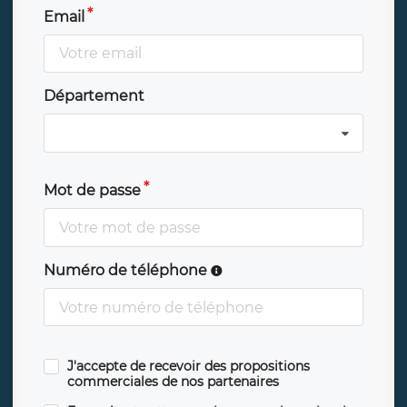
Email
Département
Mot de passe
Numéro de téléphone
J'accepte de recevoir des propositions
commerciales de nos partenaires