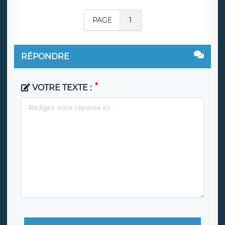
PAGE
1
RÉPONDRE
VOTRE TEXTE :