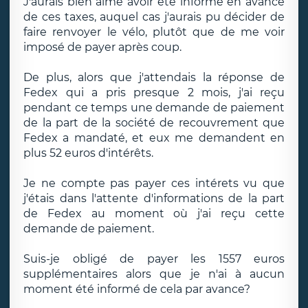
J'aurais bien aimé avoir été informé en avance
de ces taxes, auquel cas j'aurais pu décider de
faire renvoyer le vélo, plutôt que de me voir
imposé de payer après coup.
De plus, alors que j'attendais la réponse de
Fedex qui a pris presque 2 mois, j'ai reçu
pendant ce temps une demande de paiement
de la part de la société de recouvrement que
Fedex a mandaté, et eux me demandent en
plus 52 euros d'intérêts.
Je ne compte pas payer ces intérets vu que
j'étais dans l'attente d'informations de la part
de Fedex au moment où j'ai reçu cette
demande de paiement.
Suis-je obligé de payer les 1557 euros
supplémentaires alors que je n'ai à aucun
moment été informé de cela par avance?