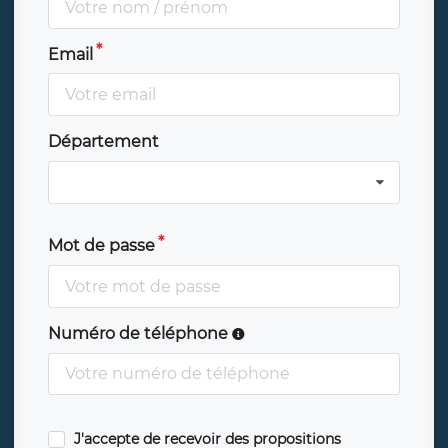
Email
Département
Mot de passe
Numéro de téléphone
J'accepte de recevoir des propositions