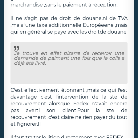
marchandise ,sans le paiement à réception..
Il ne s'agit pas de droit de douane,ni de TVA
,mais 'une taxe additionnelle Européeene ,mais
qui en général se paye avec les droitde douane
Je trouve en effet bizarre de recevoir une
demande de paiment une fois que le colis a
déjà été livré.
C'est effectivement étonnant ,mais ce qui l'est
davantage c'est l'intervention de la ste de
recouvrement alorsque Fedex n'avait encore
pas averti son client.Pour la ste de
recouvrement ,c'est claire ne rien payer du tout
et l'ignorer.Il
Il faut traiter le litige directement avec FEDEX.