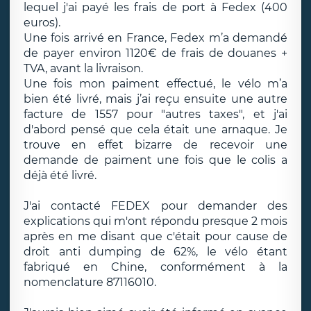
lequel j'ai payé les frais de port à Fedex (400
euros).
Une fois arrivé en France, Fedex m’a demandé
de payer environ 1120€ de frais de douanes +
TVA, avant la livraison.
Une fois mon paiment effectué, le vélo m’a
bien été livré, mais j’ai reçu ensuite une autre
facture de 1557 pour "autres taxes", et j'ai
d'abord pensé que cela était une arnaque. Je
trouve en effet bizarre de recevoir une
demande de paiment une fois que le colis a
déjà été livré.
J'ai contacté FEDEX pour demander des
explications qui m'ont répondu presque 2 mois
après en me disant que c'était pour cause de
droit anti dumping de 62%, le vélo étant
fabriqué en Chine, conformément à la
nomenclature 87116010.