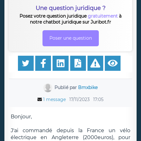
Une question juridique ?
Posez votre question juridique
gratuitement
à
notre chatbot juridique sur Juribot.fr
Poser une question
Publié par
Bmxbike
1 message
17/11/2023
17:05
Bonjour,
J'ai commandé depuis la France un vélo
électrique en Angleterre (2000euros), pour