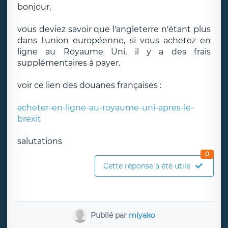
bonjour,
vous deviez savoir que l'angleterre n'étant plus
dans l'union européenne, si vous achetez en
ligne au Royaume Uni, il y a des frais
supplémentaires à payer.
voir ce lien des douanes françaises :
acheter-en-ligne-au-royaume-uni-apres-le-
brexit
salutations
0
Cette réponse a été utile
Publié par
miyako