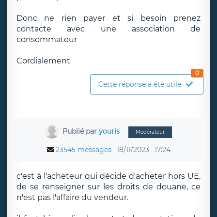
Donc ne rien payer et si besoin prenez
contacte avec une association de
consommateur
Cordialement
0
Cette réponse a été utile
Publié par
youris
Modérateur
23545 messages
18/11/2023
17:24
c'est à l'acheteur qui décide d'acheter hors UE,
de se renseigner sur les droits de douane, ce
n'est pas l'affaire du vendeur.