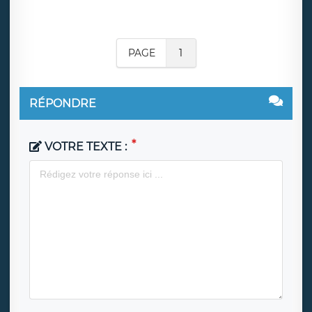
PAGE
1
RÉPONDRE
VOTRE TEXTE :