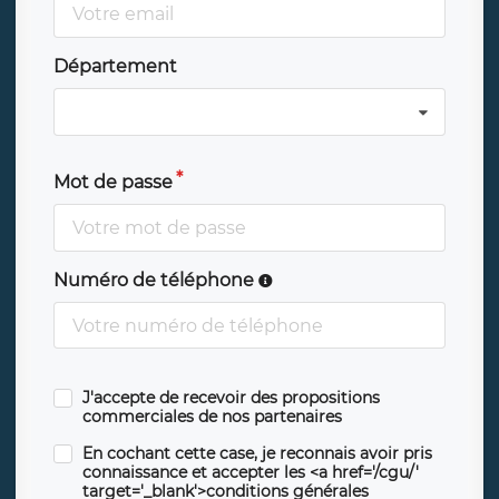
Département
Mot de passe
Numéro de téléphone
J'accepte de recevoir des propositions
commerciales de nos partenaires
En cochant cette case, je reconnais avoir pris
connaissance et accepter les <a href='/cgu/'
target='_blank'>conditions générales