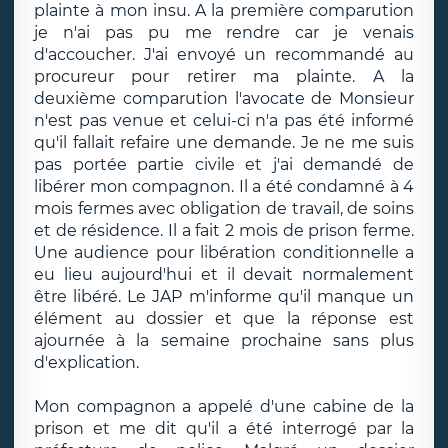
plainte à mon insu. A la première comparution
je n'ai pas pu me rendre car je venais
d'accoucher. J'ai envoyé un recommandé au
procureur pour retirer ma plainte. A la
deuxième comparution l'avocate de Monsieur
n'est pas venue et celui-ci n'a pas été informé
qu'il fallait refaire une demande. Je ne me suis
pas portée partie civile et j'ai demandé de
libérer mon compagnon. Il a été condamné à 4
mois fermes avec obligation de travail, de soins
et de résidence. Il a fait 2 mois de prison ferme.
Une audience pour libération conditionnelle a
eu lieu aujourd'hui et il devait normalement
être libéré. Le JAP m'informe qu'il manque un
élément au dossier et que la réponse est
ajournée à la semaine prochaine sans plus
d'explication.
Mon compagnon a appelé d'une cabine de la
prison et me dit qu'il a été interrogé par la