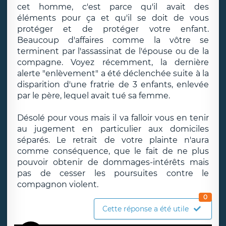
cet homme, c'est parce qu'il avait des
éléments pour ça et qu'il se doit de vous
protéger et de protéger votre enfant.
Beaucoup d'affaires comme la vôtre se
terminent par l'assassinat de l'épouse ou de la
compagne. Voyez récemment, la dernière
alerte "enlèvement" a été déclenchée suite à la
disparition d'une fratrie de 3 enfants, enlevée
par le père, lequel avait tué sa femme.
Désolé pour vous mais il va falloir vous en tenir
au jugement en particulier aux domiciles
séparés. Le retrait de votre plainte n'aura
comme conséquence, que le fait de ne plus
pouvoir obtenir de dommages-intérêts mais
pas de cesser les poursuites contre le
compagnon violent.
0
Cette réponse a été utile