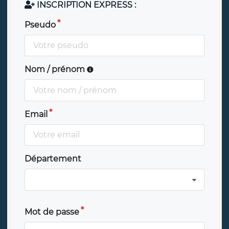
INSCRIPTION EXPRESS :
Pseudo
Nom / prénom
Email
Département
Mot de passe