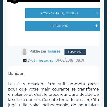
POSEZ VOTRE QUESTION
RÉPONDRE
Publié par
Tisuisse
Superviseur
3703 messages
01/06/2016
08:01
Bonjour,
Les faits devaient être suffisamment grave
pour que votre main courante se transforme
en plainte et c'est le procureur qui a décidé de
la suite à donner. Compte tenu du dossier, s'il a
jugé utile, voire indispensable, de poursuivre