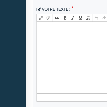
VOTRE TEXTE :