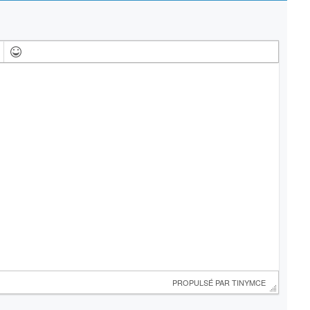
 PROPULSÉ PAR 
TINYMCE