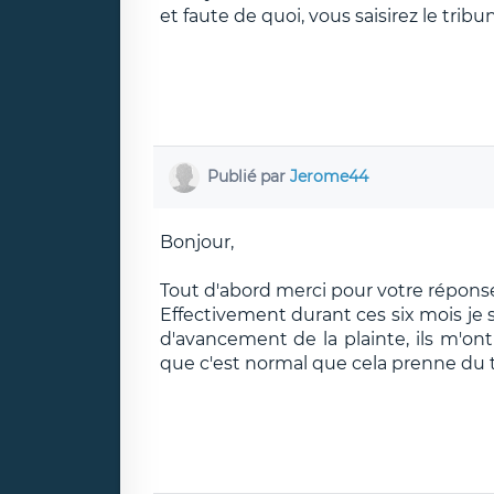
et faute de quoi, vous saisirez le tribun
Publié par
Jerome44
Bonjour,
Tout d'abord merci pour votre répons
Effectivement durant ces six mois je 
d'avancement de la plainte, ils m'on
que c'est normal que cela prenne du 