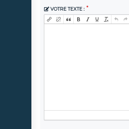
VOTRE TEXTE :