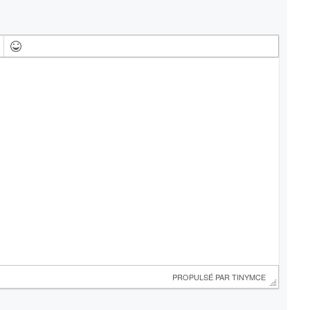
 PROPULSÉ PAR 
TINYMCE