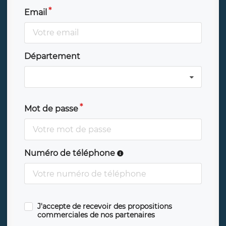
Email
Département
Mot de passe
Numéro de téléphone
J'accepte de recevoir des propositions
commerciales de nos partenaires