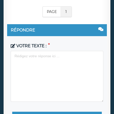
PAGE
1
RÉPONDRE
VOTRE TEXTE :