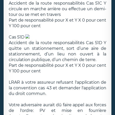
Accident de la route responsabilités Cas 51C Y
circule en marche arrière ou effectue un demi-
tour ou se met en travers
Part de responsabilité pour X et Y X 0 pour cent
Y 100 pour cent
Cas 51D
Accident de la route responsabilités Cas 51D Y
quitte un stationnement, sort d’une aire de
stationnement, d’un lieu non ouvert à la
circulation publique, d’un chemin de terre.
Part de responsabilité pour X et Y X 0 pour cent
Y 100 pour cent
LRAR à votre assureur refusant l'application de
la convention cas 43 et demander l'application
du droit commun.
Votre adversaire aurait dû faire appel aux forces
de l'ordre: PV et mise en fourrière