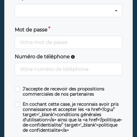
Mot de passe
Numéro de téléphone
J'accepte de recevoir des propositions
commerciales de nos partenaires
En cochant cette case, je reconnais avoir pris
connaissance et accepter les <a href='/cgu/'
target='_blank'>conditions générales
d'utilisation</a> ainsi que la <a href='/politique-
de-confidentialite/' target='_blank'>politique
de confidentialite</a>