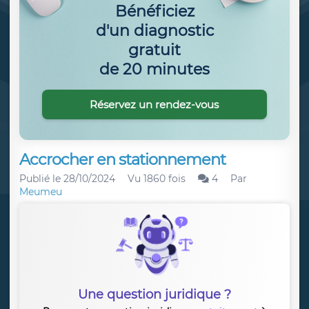
Bénéficiez
d'un diagnostic
gratuit
de 20 minutes
Réservez un rendez-vous
Accrocher en stationnement
Publié le
28/10/2024
Vu 1860 fois
4
Par
Meumeu
Une question juridique ?