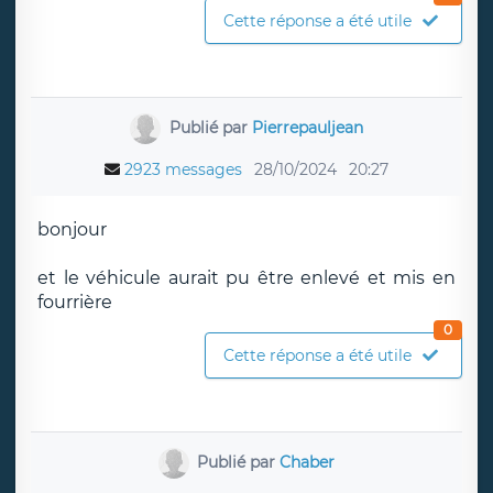
Cette réponse a été utile
Publié par
Pierrepauljean
2923 messages
28/10/2024
20:27
bonjour
et le véhicule aurait pu être enlevé et mis en
fourrière
0
Cette réponse a été utile
Publié par
Chaber