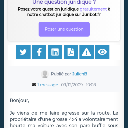
Une question juridique ?
Posez votre question juridique
gratuitement
à
notre chatbot juridique sur Juribot.fr
Poser une question
Publié par
JulienB
1 message
09/12/2009
10:08
Bonjour,
Je viens de me faire agresse sur la route. Le
propriétaire d'une grosse 4x4 a volontairement
heurté ma voiture avec son pare-buffle sous