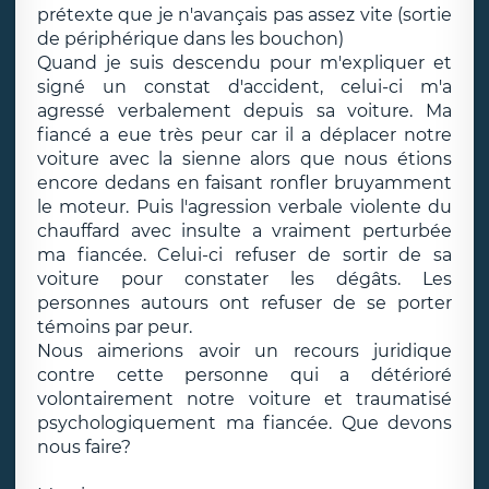
prétexte que je n'avançais pas assez vite (sortie
de périphérique dans les bouchon)
Quand je suis descendu pour m'expliquer et
signé un constat d'accident, celui-ci m'a
agressé verbalement depuis sa voiture. Ma
fiancé a eue très peur car il a déplacer notre
voiture avec la sienne alors que nous étions
encore dedans en faisant ronfler bruyamment
le moteur. Puis l'agression verbale violente du
chauffard avec insulte a vraiment perturbée
ma fiancée. Celui-ci refuser de sortir de sa
voiture pour constater les dégâts. Les
personnes autours ont refuser de se porter
témoins par peur.
Nous aimerions avoir un recours juridique
contre cette personne qui a détérioré
volontairement notre voiture et traumatisé
psychologiquement ma fiancée. Que devons
nous faire?