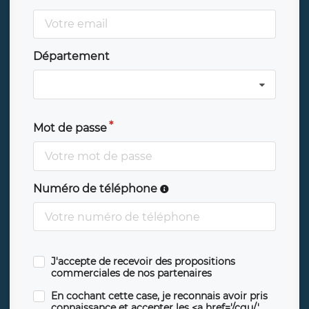
Département
Mot de passe
Numéro de téléphone
J'accepte de recevoir des propositions
commerciales de nos partenaires
En cochant cette case, je reconnais avoir pris
connaissance et accepter les <a href='/cgu/'