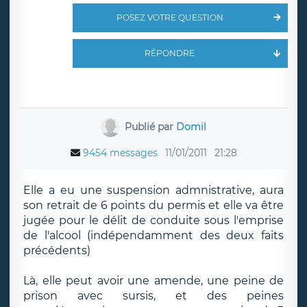
POSEZ VOTRE QUESTION
RÉPONDRE
Publié par
Domil
9454 messages
11/01/2011
21:28
Elle a eu une suspension admnistrative, aura
son retrait de 6 points du permis et elle va être
jugée pour le délit de conduite sous l'emprise
de l'alcool (indépendamment des deux faits
précédents)
Là, elle peut avoir une amende, une peine de
prison avec sursis, et des peines