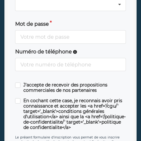
Mot de passe
Numéro de téléphone
J'accepte de recevoir des propositions
commerciales de nos partenaires
En cochant cette case, je reconnais avoir pris
connaissance et accepter les <a href='/cgu/'
target='_blank'>conditions générales
d'utilisation</a> ainsi que la <a href='/politique-
de-confidentialite/' target='_blank'>politique
de confidentialite</a>
Le présent formulaire d’inscription vous permet de vous inscrire