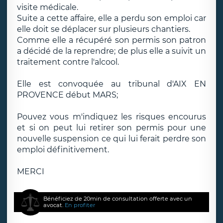
visite médicale.
Suite a cette affaire, elle a perdu son emploi car
elle doit se déplacer sur plusieurs chantiers.
Comme elle a récupéré son permis son patron
a décidé de la reprendre; de plus elle a suivit un
traitement contre l'alcool.
Elle est convoquée au tribunal d'AIX EN
PROVENCE début MARS;
Pouvez vous m'indiquez les risques encourus
et si on peut lui retirer son permis pour une
nouvelle suspension ce qui lui ferait perdre son
emploi définitivement.
MERCI
Bénéficiez de 20min de consultation offerte avec un
avocat.
En profiter