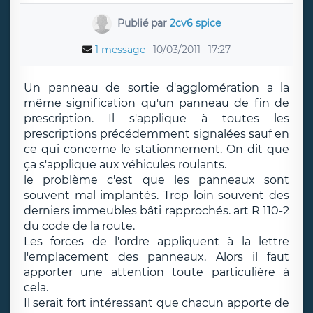
Publié par
2cv6 spice
1 message
10/03/2011
17:27
Un panneau de sortie d'agglomération a la
même signification qu'un panneau de fin de
prescription. Il s'applique à toutes les
prescriptions précédemment signalées sauf en
ce qui concerne le stationnement. On dit que
ça s'applique aux véhicules roulants.
le problème c'est que les panneaux sont
souvent mal implantés. Trop loin souvent des
derniers immeubles bâti rapprochés. art R 110-2
du code de la route.
Les forces de l'ordre appliquent à la lettre
l'emplacement des panneaux. Alors il faut
apporter une attention toute particulière à
cela.
Il serait fort intéressant que chacun apporte de