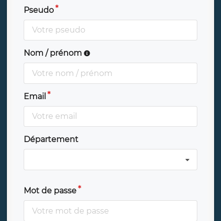
Pseudo
Nom / prénom
Email
Département
Mot de passe