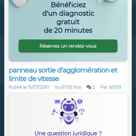
Bénéficiez
d'un diagnostic
gratuit
de 20 minutes
Réservez un rendez-vous
panneau sortie d'agglomération et
limite de vitesse
Publié le
15/07/2010
Vu 6700 fois
2
Par
b0013
Une question juridique ?