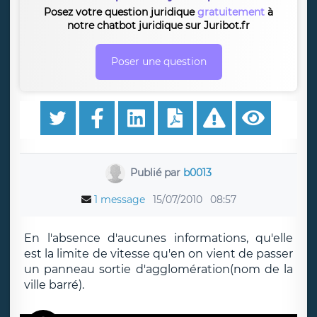
Posez votre question juridique
gratuitement
à
notre chatbot juridique sur Juribot.fr
Poser une question
Publié par
b0013
1 message
15/07/2010
08:57
En l'absence d'aucunes informations, qu'elle
est la limite de vitesse qu'en on vient de passer
un panneau sortie d'agglomération(nom de la
ville barré).