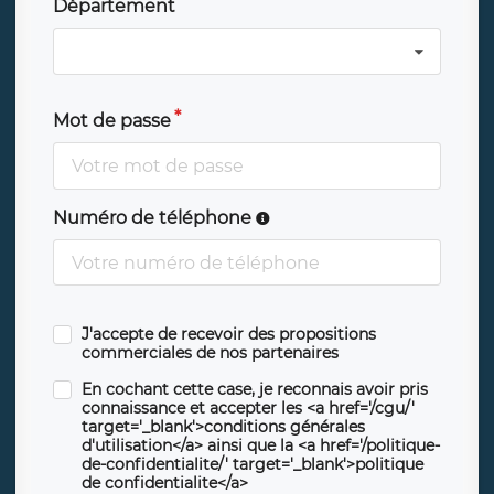
Département
Mot de passe
Numéro de téléphone
J'accepte de recevoir des propositions
commerciales de nos partenaires
En cochant cette case, je reconnais avoir pris
connaissance et accepter les <a href='/cgu/'
target='_blank'>conditions générales
d'utilisation</a> ainsi que la <a href='/politique-
de-confidentialite/' target='_blank'>politique
de confidentialite</a>