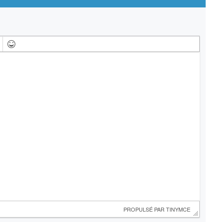
 PROPULSÉ PAR 
TINYMCE