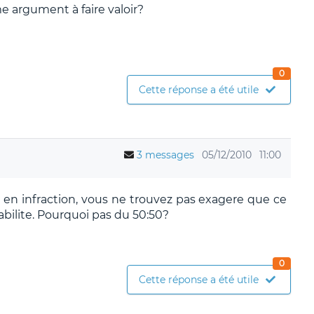
 argument à faire valoir?
0
Cette réponse a été utile
3 messages
05/12/2010
11:00
en infraction, vous ne trouvez pas exagere que ce
abilite. Pourquoi pas du 50:50?
0
Cette réponse a été utile