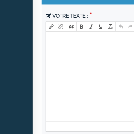
VOTRE TEXTE :