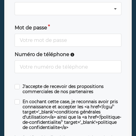
Mot de passe
Numéro de téléphone
J'accepte de recevoir des propositions
commerciales de nos partenaires
En cochant cette case, je reconnais avoir pris
connaissance et accepter les <a href='/cgu/'
target='_blank'>conditions générales
d'utilisation</a> ainsi que la <a href='/politique-
de-confidentialite/' target='_blank'>politique
de confidentialite</a>