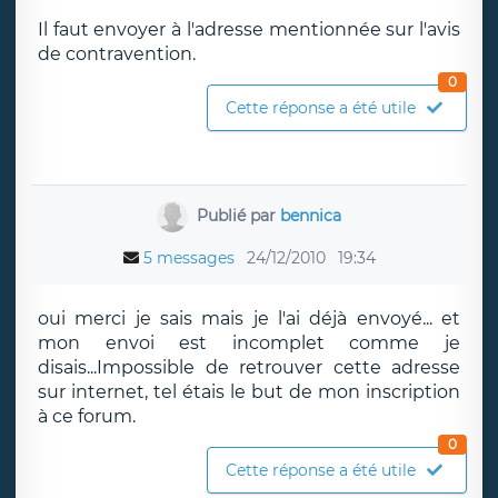
Il faut envoyer à l'adresse mentionnée sur l'avis
de contravention.
0
Cette réponse a été utile
Publié par
bennica
5 messages
24/12/2010
19:34
oui merci je sais mais je l'ai déjà envoyé... et
mon envoi est incomplet comme je
disais...Impossible de retrouver cette adresse
sur internet, tel étais le but de mon inscription
à ce forum.
0
Cette réponse a été utile