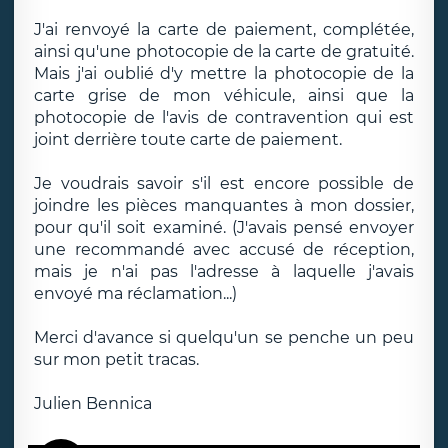
J'ai renvoyé la carte de paiement, complétée,
ainsi qu'une photocopie de la carte de gratuité.
Mais j'ai oublié d'y mettre la photocopie de la
carte grise de mon véhicule, ainsi que la
photocopie de l'avis de contravention qui est
joint derrière toute carte de paiement.
Je voudrais savoir s'il est encore possible de
joindre les pièces manquantes à mon dossier,
pour qu'il soit examiné. (J'avais pensé envoyer
une recommandé avec accusé de réception,
mais je n'ai pas l'adresse à laquelle j'avais
envoyé ma réclamation...)
Merci d'avance si quelqu'un se penche un peu
sur mon petit tracas.
Julien Bennica