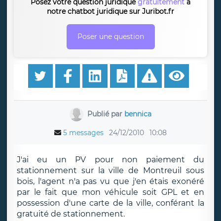
Posez votre question juridique
gratuitement
à
notre chatbot juridique sur Juribot.fr
Poser une question
Publié par
bennica
5 messages
24/12/2010
10:08
J'ai eu un PV pour non paiement du
stationnement sur la ville de Montreuil sous
bois, l'agent n'a pas vu que j'en étais exonéré
par le fait que mon véhicule soit GPL et en
possession d'une carte de la ville, conférant la
gratuité de stationnement.