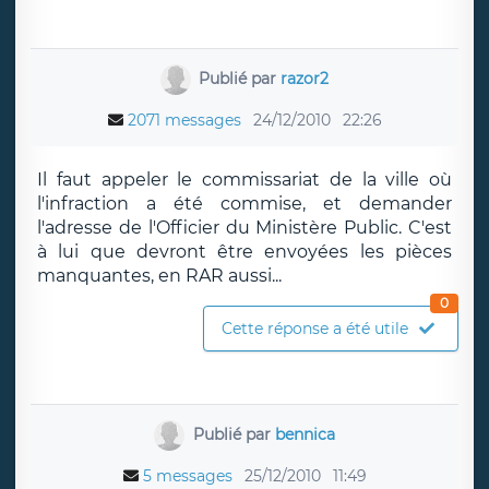
Publié par
razor2
2071 messages
24/12/2010
22:26
Il faut appeler le commissariat de la ville où
l'infraction a été commise, et demander
l'adresse de l'Officier du Ministère Public. C'est
à lui que devront être envoyées les pièces
manquantes, en RAR aussi...
0
Cette réponse a été utile
Publié par
bennica
5 messages
25/12/2010
11:49