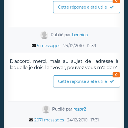
0
Cette réponse a été utile
Publié par
bennica
5 messages
24/12/2010
12:39
D'accord, merci, mais au sujet de l'adresse à
laquelle je dois l'envoyer, pouvez vous m'aider?
0
Cette réponse a été utile
Publié par
razor2
2071 messages
24/12/2010
17:31