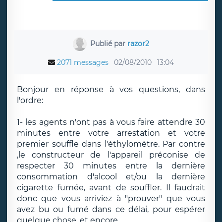
Publié par
razor2
2071 messages
02/08/2010
13:04
Bonjour en réponse à vos questions, dans
l'ordre:
1- les agents n'ont pas à vous faire attendre 30
minutes entre votre arrestation et votre
premier souffle dans l'éthylomètre. Par contre
,le constructeur de l'appareil préconise de
respecter 30 minutes entre la dernière
consommation d'alcool et/ou la dernière
cigarette fumée, avant de souffler. Il faudrait
donc que vous arriviez à "prouver" que vous
avez bu ou fumé dans ce délai, pour espérer
quelque chose, et encore...