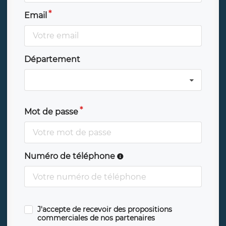
Email
Département
Mot de passe
Numéro de téléphone
J'accepte de recevoir des propositions
commerciales de nos partenaires