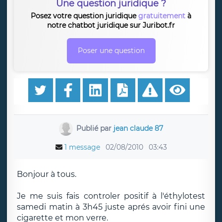
Une question juridique ?
Posez votre question juridique
gratuitement
à
notre chatbot juridique sur Juribot.fr
Poser une question
Publié par
jean claude 87
1 message
02/08/2010
03:43
Bonjour à tous.
Je me suis fais controler positif à l'éthylotest
samedi matin à 3h45 juste aprés avoir fini une
cigarette et mon verre.