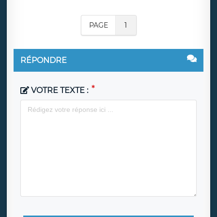
PAGE
1
RÉPONDRE
VOTRE TEXTE :