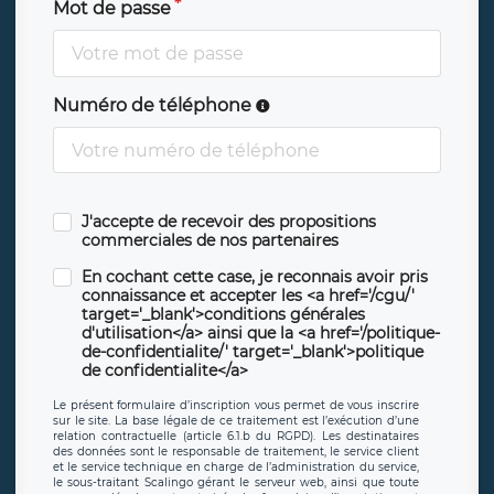
Mot de passe
Numéro de téléphone
J'accepte de recevoir des propositions
commerciales de nos partenaires
En cochant cette case, je reconnais avoir pris
connaissance et accepter les <a href='/cgu/'
target='_blank'>conditions générales
d'utilisation</a> ainsi que la <a href='/politique-
de-confidentialite/' target='_blank'>politique
de confidentialite</a>
Le présent formulaire d’inscription vous permet de vous inscrire
sur le site. La base légale de ce traitement est l’exécution d’une
relation contractuelle (article 6.1.b du RGPD). Les destinataires
des données sont le responsable de traitement, le service client
et le service technique en charge de l’administration du service,
le sous-traitant Scalingo gérant le serveur web, ainsi que toute