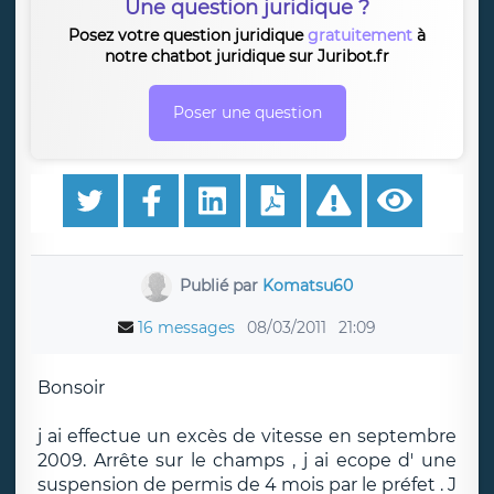
Une question juridique ?
Posez votre question juridique
gratuitement
à
notre chatbot juridique sur Juribot.fr
Poser une question
Publié par
Komatsu60
16 messages
08/03/2011
21:09
Bonsoir
j ai effectue un excès de vitesse en septembre
2009. Arrête sur le champs , j ai ecope d' une
suspension de permis de 4 mois par le préfet . J