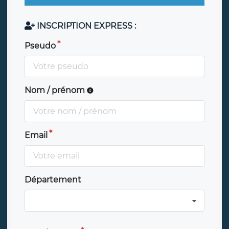
INSCRIPTION EXPRESS :
Pseudo
Nom / prénom
Email
Département