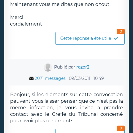
Maintenant vous me dites que non c tout..
Merci
cordialement
0
Cette réponse a été utile
Publié par
razor2
2071 messages
09/03/2011
10:49
Bonjour, si les éléments sur cette convocation
peuvent vous laisser penser que ce n'est pas la
même infraction, je vous invite à prendre
contact avec le Greffe du Tribunal concerné
pour avoir plus d'éléments....
0