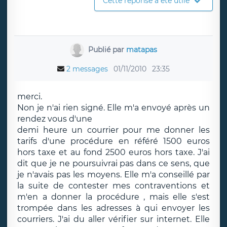
Cette réponse a été utile
Publié par
matapas
2 messages
01/11/2010
23:35
merci.
Non je n'ai rien signé. Elle m'a envoyé après un
rendez vous d'une
demi heure un courrier pour me donner les
tarifs d'une procédure en référé 1500 euros
hors taxe et au fond 2500 euros hors taxe. J'ai
dit que je ne poursuivrai pas dans ce sens, que
je n'avais pas les moyens. Elle m'a conseillé par
la suite de contester mes contraventions et
m'en a donner la procédure , mais elle s'est
trompée dans les adresses à qui envoyer les
courriers. J'ai du aller vérifier sur internet. Elle