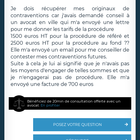
Je dois récupérer mes originaux de
contraventions car j'avais demandé conseil à
un avocat en ville qui m'a envoyé une lettre
pour me donner les tarifs de la procédure
1500 euros HT pour la procédure de référé et
2500 euros HT pour la procédure au fond ??
Elle m'a envoyé un email pour me conseiller de
contester mes contraventions futures.
Suite à cela je lui ai signifié que je n'avais pas
les moyens d'engager de telles sommes et que
je n'engagerai pas de procédure. Elle m'a
envoyé une facture de 700 euros
Bénéficiez de 20min de consultation offerte avec un
avocat.
En profiter
POSEZ VOTRE QUESTION