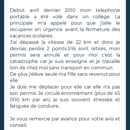
Debut avril dernier 2010 mon telephone
portable a été volé dans un collège. La
principale m'a appelé pour que j'aille le
recuperer en urgence avant la fermeture des
vacances scolaires.
J'ai dépassé la vitesse de 22 km et donc je
devrais perdre 2 points.S'ils sont retirés, mon
permis sera annulé et pour moi c'est la
catastrophe car je suis enseigne et je travaille
loin de chez moi sans transport en commun.
De plus j'élève seule ma fille sans revenus pour
elle.
Je dois me déplacer pour elle car elle n'a pas
son permis. Je circule énormément (plus de 45
000 km par an). je suis souvent stressée et
fatiguée de conduire.
Je vous remercie par avance pour votre avis et
conseil.