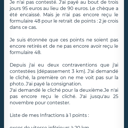
Je n'ai pas contesté. J'ai payé au bout de trois
jours 95 euros au lieu de 90 euros. Le chèque a
été encaissé. Mais je n'ai pas encore reçu le
formulaire 48 pour le retrait de points : 2 je crois
dans ce cas.
Je suis étonnée que ces points ne soient pas
encore retirés et de ne pas encore avoir reçu le
formulaire 48.
Depuis j'ai eu deux contraventions que j'ai
contestées (dépassement 3 km). J'ai demandé
le cliché, la première on ne me voit pas sur la
photo. J'ai payé la consignation.
J'ai demandé le cliché pour la deuxième.Je n'ai
pas encore reçu le cliché. J'ai jusqu'au 25
novembre pour contester.
Liste de mes Infractions à 1 points :
exces de vitesse inférieurs à 20 km