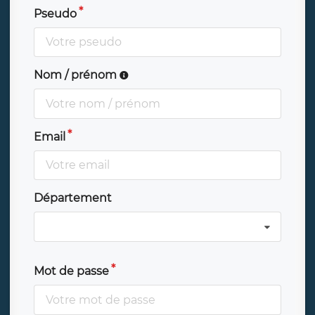
Pseudo
Nom / prénom
Email
Département
Mot de passe