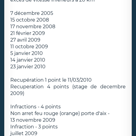
7 décembre 2005
15 octobre 2008
17 novembre 2008
21 février 2009
27 avril 2009
11 octobre 2009
5 janvier 2010
14 janvier 2010
23 janvier 2010
Recupération 1 point le 11/03/2010
Recuperation 4 points (stage de decembre
2009)
Infractions - 4 points
Non arret feu rouge (orange) porte d'aix -
13 novembre 2009
Infraction - 3 points
juillet 2009