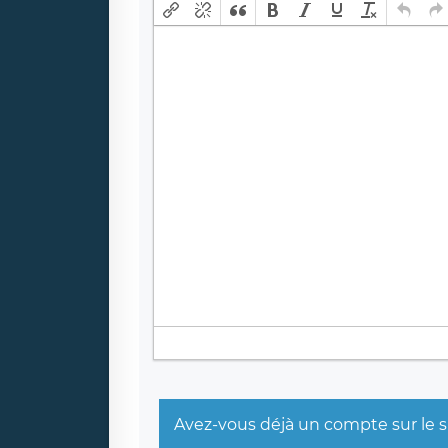
Avez-vous déjà un compte sur le s