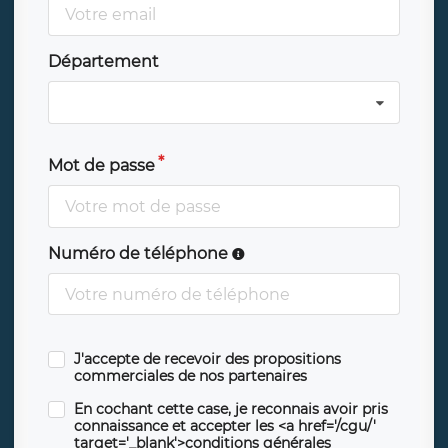
Département
Mot de passe
Numéro de téléphone
J'accepte de recevoir des propositions
commerciales de nos partenaires
En cochant cette case, je reconnais avoir pris
connaissance et accepter les <a href='/cgu/'
target='_blank'>conditions générales