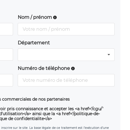
Nom / prénom
Département
Numéro de téléphone
ns commerciales de nos partenaires
oir pris connaissance et accepter les <a href='/cgu/'
utilisation</a> ainsi que la <a href='/politique-de-
ique de confidentialite</a>
nscrire sur le site. La base légale de ce traitement est l’exécution d’une