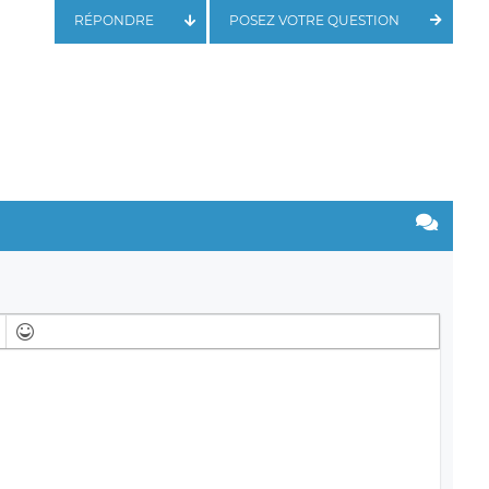
RÉPONDRE
POSEZ VOTRE QUESTION