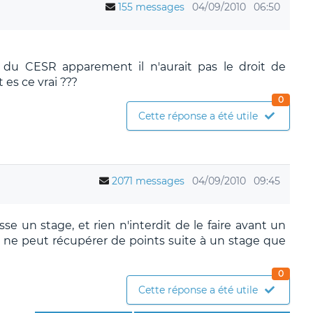
155 messages
04/09/2010
06:50
du CESR apparement il n'aurait pas le droit de
es ce vrai ???
0
Cette réponse a été utile
2071 messages
04/09/2010
09:45
se un stage, et rien n'interdit de le faire avant un
n ne peut récupérer de points suite à un stage que
0
Cette réponse a été utile