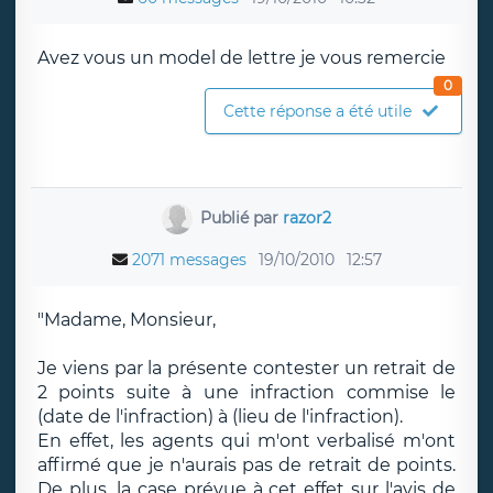
Avez vous un model de lettre je vous remercie
0
Cette réponse a été utile
Publié par
razor2
2071 messages
19/10/2010
12:57
"Madame, Monsieur,
Je viens par la présente contester un retrait de
2 points suite à une infraction commise le
(date de l'infraction) à (lieu de l'infraction).
En effet, les agents qui m'ont verbalisé m'ont
affirmé que je n'aurais pas de retrait de points.
De plus, la case prévue à cet effet sur l'avis de