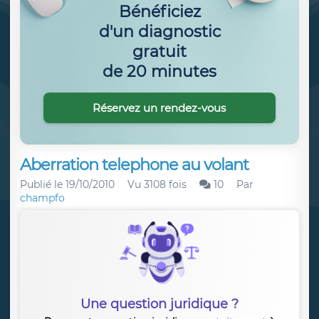
Bénéficiez
d'un diagnostic
gratuit
de 20 minutes
Réservez un rendez-vous
Aberration telephone au volant
Publié le
19/10/2010
Vu 3108 fois
10
Par
champfo
Une question juridique ?