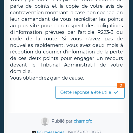
perte de points et la copie de votre avis de
contravention montrant la case non cochée, en
leur demandant de vous recréditer les points
au plus vite pour non respect des obligations
d'information prévues par l'article R223-3 du
code de la route. Si vous n'avez pas de
nouvelles rapidement, vous avez deux mois à
réception du courrier d'information de la perte
de ces deux points pour engager un recours
devant le Tribunal Administratif de votre
domicile.
Vous obtiendrez gain de cause.
0
Cette réponse a été utile
Publié par
champfo
60 messages
19/10/2010
10:32