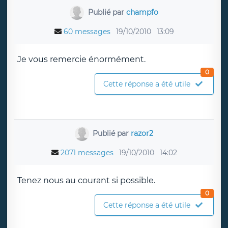
Publié par
champfo
60 messages
19/10/2010
13:09
Je vous remercie énormément.
0
Cette réponse a été utile
Publié par
razor2
2071 messages
19/10/2010
14:02
Tenez nous au courant si possible.
0
Cette réponse a été utile