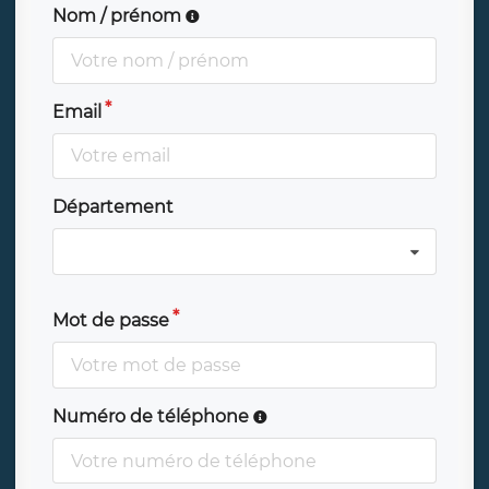
Nom / prénom
Email
Département
Mot de passe
Numéro de téléphone