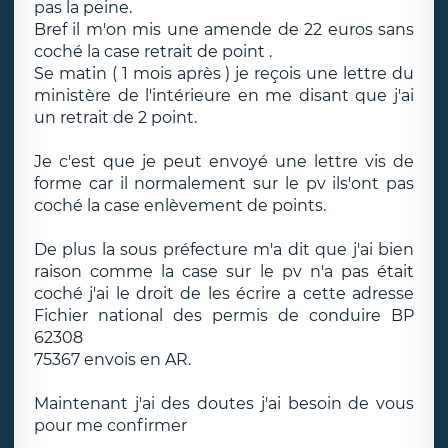
pas la peine.
Bref il m'on mis une amende de 22 euros sans
coché la case retrait de point .
Se matin ( 1 mois après ) je reçois une lettre du
ministère de l'intérieure en me disant que j'ai
un retrait de 2 point.
Je c'est que je peut envoyé une lettre vis de
forme car il normalement sur le pv ils'ont pas
coché la case enlèvement de points.
De plus la sous préfecture m'a dit que j'ai bien
raison comme la case sur le pv n'a pas était
coché j'ai le droit de les écrire a cette adresse
Fichier national des permis de conduire BP
62308
75367 envois en AR.
Maintenant j'ai des doutes j'ai besoin de vous
pour me confirmer