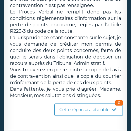
contravention n'est pas renseignée.
Le Procès Verbal ne remplit donc pas les
conditions réglementaires d'information sur la
perte de points encourrue, régies par l'article
R223-3 du code de la route.
La jurisprudence étant constante sur le sujet, je
vous demande de créditer mon permis de
conduire des deux points concernés, faute de
quoi je serais dans l'obligation de déposer un
recours auprès du Tribunal Administratif.
Vous trouverez en pièce jointe la copie de l'avis
de contravention ainsi que la copie du courrier
m'informant de la perte de ces deux points.
Dans l'attente, je vous prie d'agréer, Madame,
Monsieur, mes salutations distinguées."
0
Cette réponse a été utile