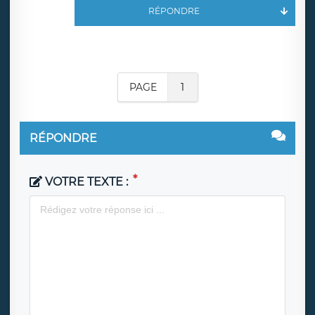
RÉPONDRE
PAGE
1
RÉPONDRE
VOTRE TEXTE :