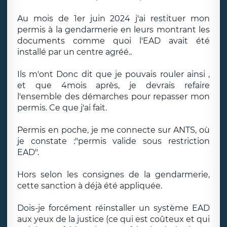
Au mois de 1er juin 2024 j'ai restituer mon
permis à la gendarmerie en leurs montrant les
documents comme quoi l'EAD avait été
installé par un centre agréé..
Ils m'ont Donc dit que je pouvais rouler ainsi ,
et que 4mois après, je devrais refaire
l'ensemble des démarches pour repasser mon
permis. Ce que j'ai fait.
Permis en poche, je me connecte sur ANTS, où
je constate :"permis valide sous restriction
EAD".
Hors selon les consignes de la gendarmerie,
cette sanction à déjà été appliquée.
Dois-je forcément réinstaller un système EAD
aux yeux de la justice (ce qui est coûteux et qui