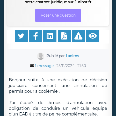
notre chatbot juridique sur Juribot.fr
Poser une question
Publié par
Ladims
1 message
25/11/2024
21:50
Bonjour suite à une exécution de décision
judiciaire concernant une annulation de
permis pour alcoolémie .
J'ai écopé de 4mois d'annulation avec
obligation de conduire un véhicule équipé
d'un EAD à titre de peine complémentaire.