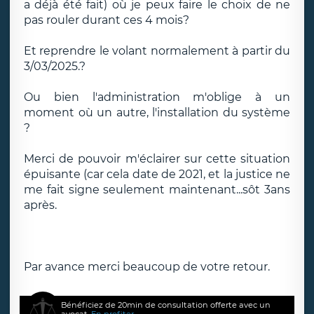
a déjà été fait) où je peux faire le choix de ne
pas rouler durant ces 4 mois?
Et reprendre le volant normalement à partir du
3/03/2025.?
Ou bien l'administration m'oblige à un
moment où un autre, l'installation du système
?
Merci de pouvoir m'éclairer sur cette situation
épuisante (car cela date de 2021, et la justice ne
me fait signe seulement maintenant...sôt 3ans
après.
Par avance merci beaucoup de votre retour.
Bénéficiez de 20min de consultation offerte avec un