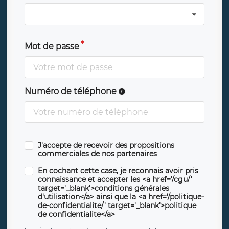
Mot de passe
Numéro de téléphone
J'accepte de recevoir des propositions
commerciales de nos partenaires
En cochant cette case, je reconnais avoir pris
connaissance et accepter les <a href='/cgu/'
target='_blank'>conditions générales
d'utilisation</a> ainsi que la <a href='/politique-
de-confidentialite/' target='_blank'>politique
de confidentialite</a>