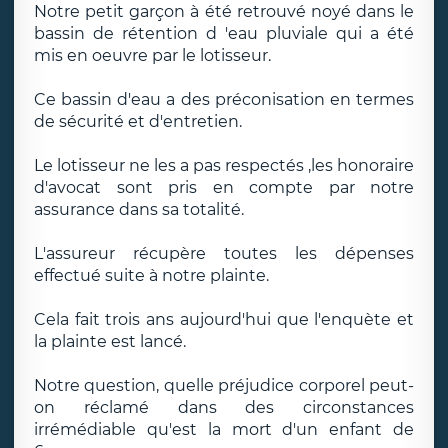
Notre petit garçon à été retrouvé noyé dans le
bassin de rétention d 'eau pluviale qui a été
mis en oeuvre par le lotisseur.
Ce bassin d'eau a des préconisation en termes
de sécurité et d'entretien.
Le lotisseur ne les a pas respectés ,les honoraire
d'avocat sont pris en compte par notre
assurance dans sa totalité.
L'assureur récupère toutes les dépenses
effectué suite à notre plainte.
Cela fait trois ans aujourd'hui que l'enquète et
la plainte est lancé.
Notre question, quelle préjudice corporel peut-
on réclamé dans des circonstances
irrémédiable qu'est la mort d'un enfant de