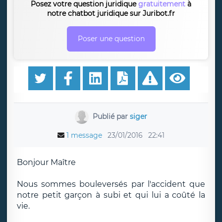
Posez votre question juridique
gratuitement
à
notre chatbot juridique sur Juribot.fr
Poser une question
Publié par
siger
1 message
23/01/2016
22:41
Bonjour Maître
Nous sommes bouleversés par l'accident que
notre petit garçon à subi et qui lui a coûté la
vie.