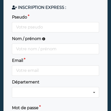
INSCRIPTION EXPRESS :
Pseudo
Nom / prénom
Email
Département
Mot de passe