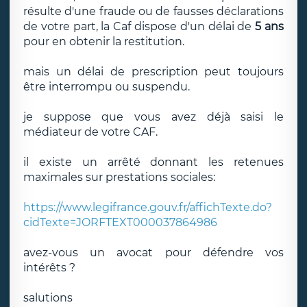
résulte d'une fraude ou de fausses déclarations
de votre part, la Caf dispose d'un délai de
5 ans
pour en obtenir la restitution.
mais un délai de prescription peut toujours
être interrompu ou suspendu.
je suppose que vous avez déjà saisi le
médiateur de votre CAF.
il existe un arrêté donnant les retenues
maximales sur prestations sociales:
https://www.legifrance.gouv.fr/affichTexte.do?
cidTexte=JORFTEXT000037864986
avez-vous un avocat pour défendre vos
intérêts ?
salutions