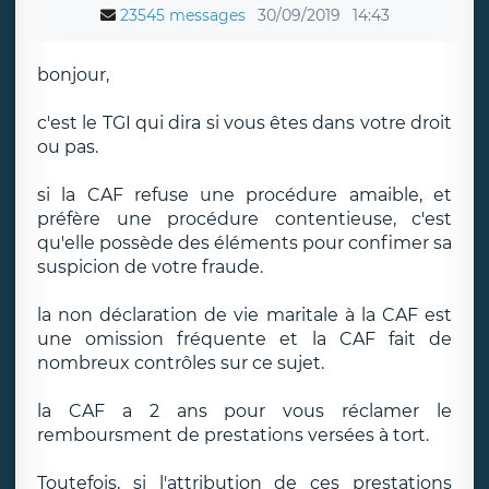
23545 messages
30/09/2019
14:43
bonjour,
c'est le TGI qui dira si vous êtes dans votre droit
ou pas.
si la CAF refuse une procédure amaible, et
préfère une procédure contentieuse, c'est
qu'elle possède des éléments pour confimer sa
suspicion de votre fraude.
la non déclaration de vie maritale à la CAF est
une omission fréquente et la CAF fait de
nombreux contrôles sur ce sujet.
la CAF a 2 ans pour vous réclamer le
remboursment de prestations versées à tort.
Toutefois, si l'attribution de ces prestations