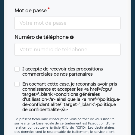
Mot de passe
Numéro de téléphone
J'accepte de recevoir des propositions
commerciales de nos partenaires
En cochant cette case, je reconnais avoir pris
connaissance et accepter les <a href='/cgu/'
target='_blank'>conditions générales
d'utilisation</a> ainsi que la <a href='/politique-
de-confidentialite/' target='_blank'>politique
de confidentialite</a>
Le présent formulaire d’inscription vous permet de vous inscrire
sur le site. La base légale de ce traitement est l’exécution d’une
relation contractuelle (article 6.1.b du RGPD). Les destinataires
des données sont le responsable de traitement, le service client