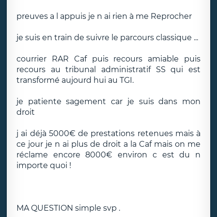
preuves a l appuis je n ai rien à me Reprocher
je suis en train de suivre le parcours classique ...
courrier RAR Caf puis recours amiable puis
recours au tribunal administratif SS qui est
transformé aujourd hui au TGI.
je patiente sagement car je suis dans mon
droit
j ai déjà 5000€ de prestations retenues mais à
ce jour je n ai plus de droit a la Caf mais on me
réclame encore 8000€ environ c est du n
importe quoi !
MA QUESTION simple svp .