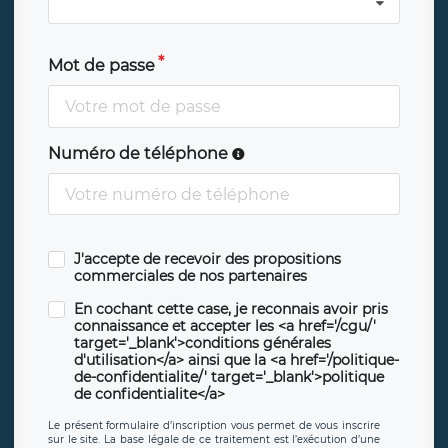
Mot de passe
Numéro de téléphone
J'accepte de recevoir des propositions
commerciales de nos partenaires
En cochant cette case, je reconnais avoir pris
connaissance et accepter les <a href='/cgu/'
target='_blank'>conditions générales
d'utilisation</a> ainsi que la <a href='/politique-
de-confidentialite/' target='_blank'>politique
de confidentialite</a>
Le présent formulaire d’inscription vous permet de vous inscrire
sur le site. La base légale de ce traitement est l’exécution d’une