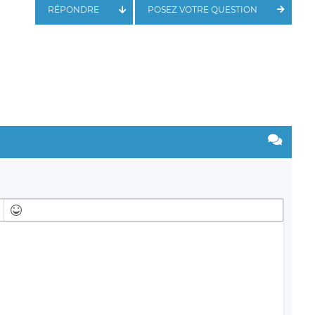
RÉPONDRE
POSEZ VOTRE QUESTION