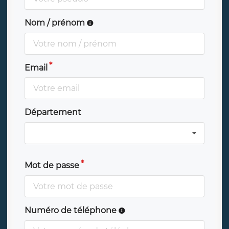
Nom / prénom
Email
Département
Mot de passe
Numéro de téléphone