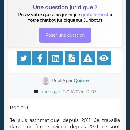
Une question juridique ?
Posez votre question juridique
gratuitement
à
notre chatbot juridique sur Juribot.fr
Poser une question
Publié par
Quinne
1 message
27/11/2024
01:03
Bonjour,
Je suis asthmatique depuis 2011. Je travaille
dans une ferme avicole depuis 2021, ce sont