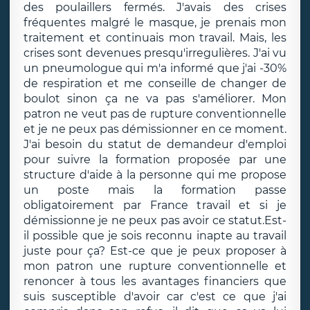
des poulaillers fermés. J'avais des crises
fréquentes malgré le masque, je prenais mon
traitement et continuais mon travail. Mais, les
crises sont devenues presqu'irregulières. J'ai vu
un pneumologue qui m'a informé que j'ai -30%
de respiration et me conseille de changer de
boulot sinon ça ne va pas s'améliorer. Mon
patron ne veut pas de rupture conventionnelle
et je ne peux pas démissionner en ce moment.
J'ai besoin du statut de demandeur d'emploi
pour suivre la formation proposée par une
structure d'aide à la personne qui me propose
un poste mais la formation passe
obligatoirement par France travail et si je
démissionne je ne peux pas avoir ce statut.Est-
il possible que je sois reconnu inapte au travail
juste pour ça? Est-ce que je peux proposer à
mon patron une rupture conventionnelle et
renoncer à tous les avantages financiers que
suis susceptible d'avoir car c'est ce que j'ai