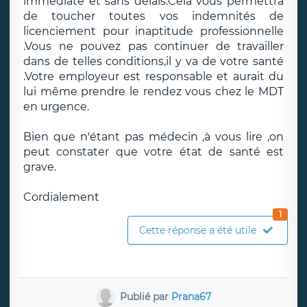
immédiate et sans délais.Cela vous permettra
de toucher toutes vos indemnités de
licenciement pour inaptitude professionnelle
.Vous ne pouvez pas continuer de travailler
dans de telles conditions,il y va de votre santé
.Votre employeur est responsable et aurait du
lui même prendre le rendez vous chez le MDT
en urgence.
Bien que n'étant pas médecin ,à vous lire ,on
peut constater que votre état de santé est
grave.
Cordialement
1
Cette réponse a été utile
Publié par
Prana67