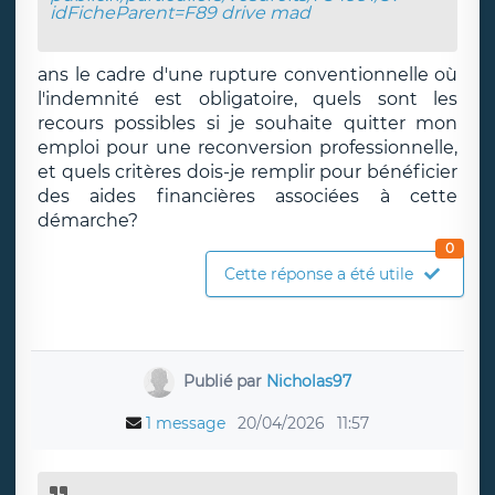
idFicheParent=F89
drive mad
ans le cadre d'une rupture conventionnelle où
l'indemnité est obligatoire, quels sont les
recours possibles si je souhaite quitter mon
emploi pour une reconversion professionnelle,
et quels critères dois-je remplir pour bénéficier
des aides financières associées à cette
démarche?
0
Cette réponse a été utile
Publié par
Nicholas97
1 message
20/04/2026
11:57