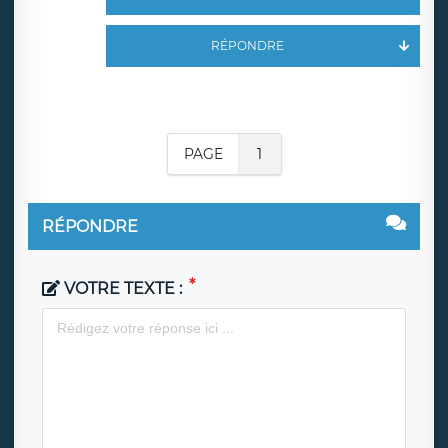
RÉPONDRE
PAGE
1
RÉPONDRE
VOTRE TEXTE :