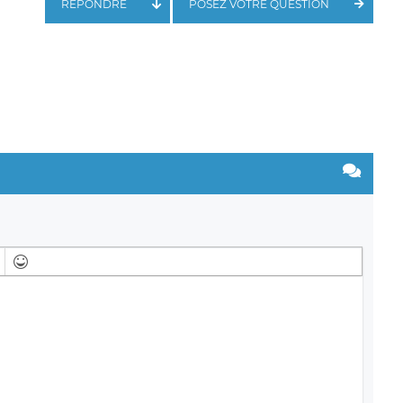
RÉPONDRE
POSEZ VOTRE QUESTION