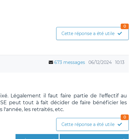
0
Cette réponse a été utile
673 messages
06/12/2024
10:13
ixé. Légalement il faut faire partie de l'effectif au
E peut tout à fait décider de faire bénéficier les
 l'année, les retraités, etc.
0
Cette réponse a été utile