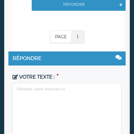
RÉPONDRE
PAGE
1
RÉPONDRE
VOTRE TEXTE :