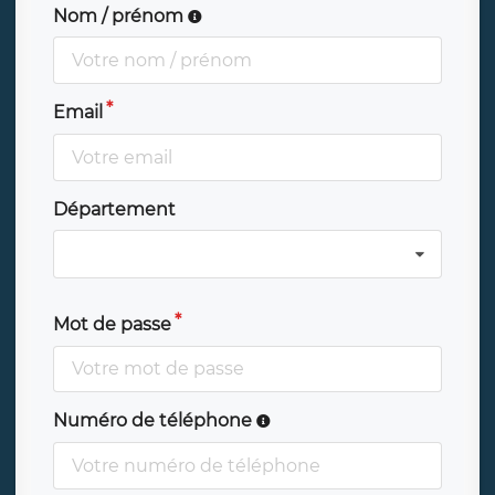
Nom / prénom
Email
Département
Mot de passe
Numéro de téléphone