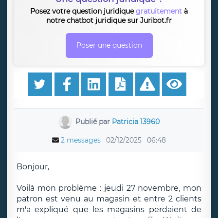
Posez votre question juridique
gratuitement
à
notre chatbot juridique sur Juribot.fr
Poser une question
Publié par
Patricia 13960
2 messages
02/12/2025
06:48
Bonjour,
Voilà mon problème : jeudi 27 novembre, mon
patron est venu au magasin et entre 2 clients
m'a expliqué que les magasins perdaient de