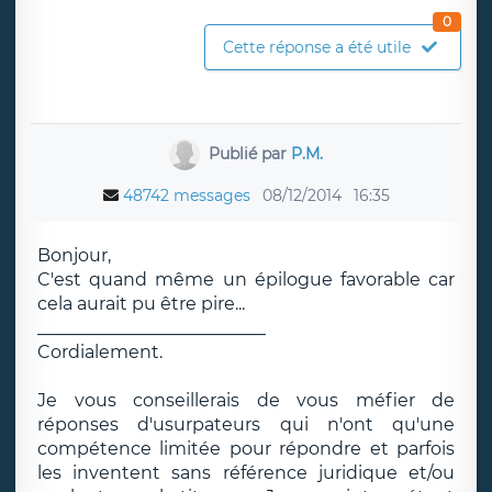
0
Cette réponse a été utile
Publié par
P.M.
48742 messages
08/12/2014
16:35
Bonjour,
C'est quand même un épilogue favorable car
cela aurait pu être pire...
__________________________
Cordialement.
Je vous conseillerais de vous méfier de
réponses d'usurpateurs qui n'ont qu'une
compétence limitée pour répondre et parfois
les inventent sans référence juridique et/ou