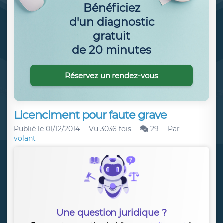
Bénéficiez
d'un diagnostic
gratuit
de 20 minutes
Réservez un rendez-vous
Licenciment pour faute grave
Publié le
01/12/2014
Vu 3036 fois
29
Par
volant
Une question juridique ?