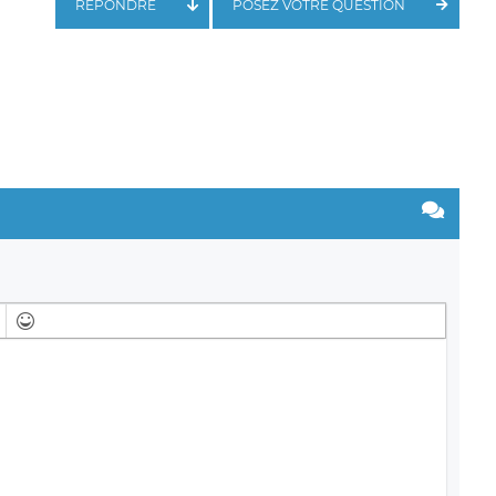
RÉPONDRE
POSEZ VOTRE QUESTION