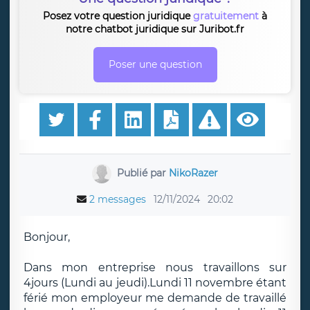
Posez votre question juridique
gratuitement
à
notre chatbot juridique sur Juribot.fr
Poser une question
Publié par
NikoRazer
2 messages
12/11/2024
20:02
Bonjour,
Dans mon entreprise nous travaillons sur
4jours (Lundi au jeudi).Lundi 11 novembre étant
férié mon employeur me demande de travaillé