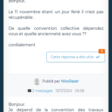
Bonjour,
Le 11 novembre étant un jour férié il n'est pas
récupérable .
De quelle convention collective dépendez
vous et quelle ancienneté avez vous ??
cordialement
0
Cette réponse a été utile
Publié par
NikoRazer
2 messages
13/11/2024
05:58
Bonjour.
Je dépend de la convention des travaux