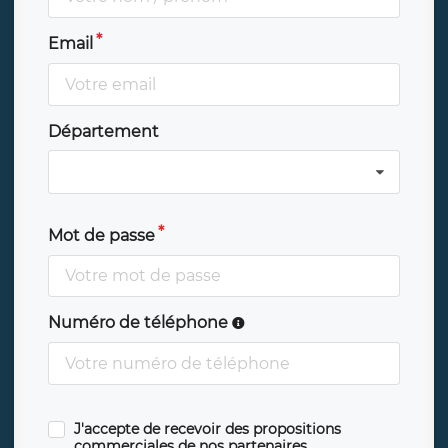
Email
Département
Mot de passe
Numéro de téléphone
J'accepte de recevoir des propositions
commerciales de nos partenaires