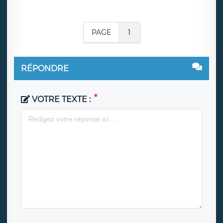
PAGE
1
RÉPONDRE
VOTRE TEXTE :