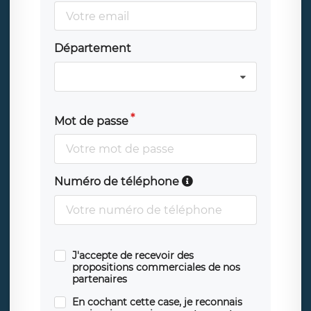
Département
Mot de passe
Numéro de téléphone
J'accepte de recevoir des
propositions commerciales de nos
partenaires
En cochant cette case, je reconnais