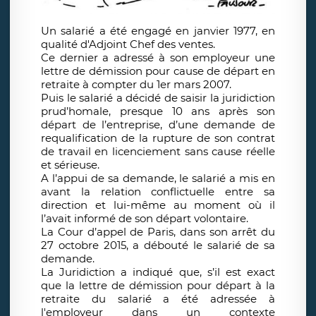
Un salarié a été engagé en janvier 1977, en
qualité d'Adjoint Chef des ventes.
Ce dernier a adressé à son employeur une
lettre de démission pour cause de départ en
retraite à compter du 1er mars 2007.
Puis le salarié a décidé de saisir la juridiction
prud’homale, presque 10 ans après son
départ de l’entreprise, d’une demande de
requalification de la rupture de son contrat
de travail en licenciement sans cause réelle
et sérieuse.
A l’appui de sa demande, le salarié a mis en
avant la relation conflictuelle entre sa
direction et lui-même au moment où il
l’avait informé de son départ volontaire.
La Cour d’appel de Paris, dans son arrêt du
27 octobre 2015, a débouté le salarié de sa
demande.
La Juridiction a indiqué que, s’il est exact
que la lettre de démission pour départ à la
retraite du salarié a été adressée à
l'employeur dans un contexte