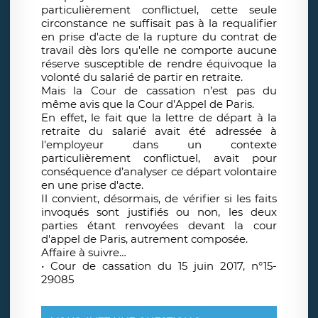
particulièrement conflictuel, cette seule
circonstance ne suffisait pas à la requalifier
en prise d'acte de la rupture du contrat de
travail dès lors qu'elle ne comporte aucune
réserve susceptible de rendre équivoque la
volonté du salarié de partir en retraite.
Mais la Cour de cassation n’est pas du
même avis que la Cour d’Appel de Paris.
En effet, le fait que la lettre de départ à la
retraite du salarié avait été adressée à
l'employeur dans un contexte
particulièrement conflictuel, avait pour
conséquence d’analyser ce départ volontaire
en une prise d'acte.
Il convient, désormais, de vérifier si les faits
invoqués sont justifiés ou non, les deux
parties étant renvoyées devant la cour
d'appel de Paris, autrement composée.
Affaire à suivre…
•
Cour de cassation du 15 juin 2017, n°15-
29085