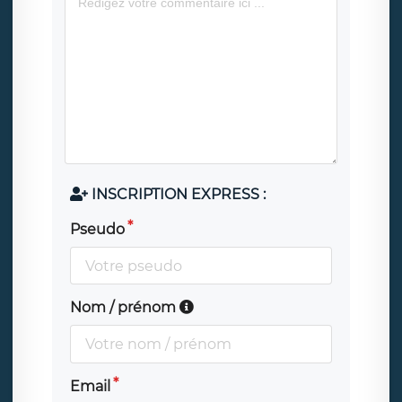
INSCRIPTION EXPRESS :
Pseudo
Nom / prénom
Email