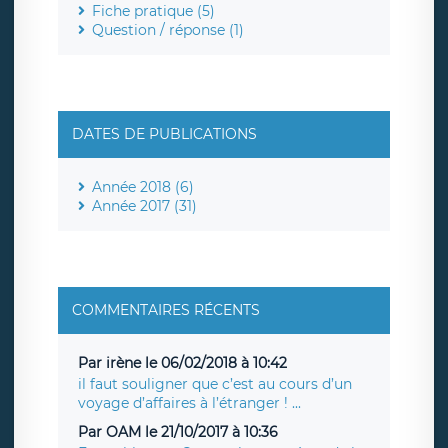
Fiche pratique (5)
Question / réponse (1)
DATES DE PUBLICATIONS
Année 2018 (6)
Année 2017 (31)
COMMENTAIRES RÉCENTS
Par irène le 06/02/2018 à 10:42
il faut souligner que c’est au cours d’un
voyage d’affaires à l’étranger ! ...
Par OAM le 21/10/2017 à 10:36