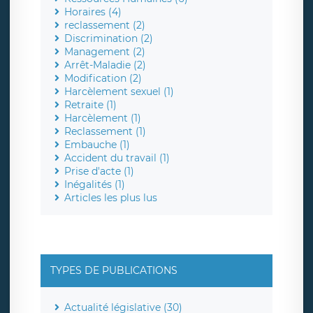
Horaires (4)
reclassement (2)
Discrimination (2)
Management (2)
Arrêt-Maladie (2)
Modification (2)
Harcèlement sexuel (1)
Retraite (1)
Harcèlement (1)
Reclassement (1)
Embauche (1)
Accident du travail (1)
Prise d'acte (1)
Inégalités (1)
Articles les plus lus
TYPES DE PUBLICATIONS
Actualité législative (30)