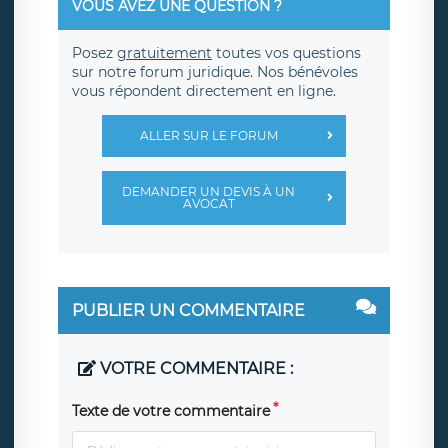
VOUS AVEZ UNE QUESTION ?
Posez
gratuitement
toutes vos questions
sur notre forum juridique. Nos bénévoles
vous répondent directement en ligne.
ALLER SUR LE FORUM
DEMANDER UN DEVIS À UN
AVOCAT
PUBLIER UN COMMENTAIRE
VOTRE COMMENTAIRE :
Texte de votre commentaire