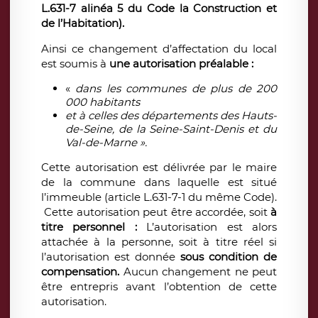
L.631-7 alinéa 5 du Code la Construction et
de l’Habitation).
Ainsi ce
changement d’affectation du local
est soumis à
une autorisation préalable :
«
dans les communes de plus de 200
000 habitants
et à celles des départements des Hauts-
de-Seine, de la Seine-Saint-Denis et du
Val-de-Marne ».
Cette autorisation est délivrée par le maire
de la commune dans laquelle est situé
l’immeuble (article L.631-7-1 du même Code).
Cette autorisation peut être accordée, soit
à
titre personnel :
L’autorisation est alors
attachée à la personne, soit à titre réel si
l’autorisation est donnée
sous condition de
compensation.
Aucun changement ne peut
être entrepris avant l’obtention de cette
autorisation.