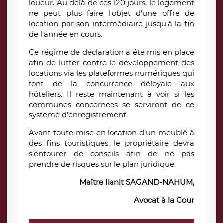
loueur. Au delà de ces 120 jours, le logement
ne peut plus faire l'objet d'une offre de
location par son intermédiaire jusqu'à la fin
de l'année en cours.
Ce régime de déclaration a été mis en place
afin de lutter contre le développement des
locations via les plateformes numériques qui
font de la concurrence déloyale aux
hôteliers. Il reste maintenant à voir si les
communes concernées se serviront de ce
système d’enregistrement.
Avant toute mise en location d’un meublé à
des fins touristiques, le propriétaire devra
s’entourer de conseils afin de ne pas
prendre de risques sur le plan juridique.
Maître Ilanit SAGAND-NAHUM,
Avocat à la Cour