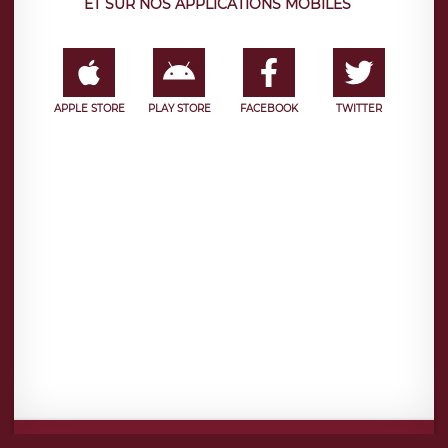
ET SUR NOS APPLICATIONS MOBILES
APPLE STORE
PLAY STORE
FACEBOOK
TWITTER