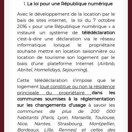
La loi pour une République numérique
Avec le développement de la location par le
bais de sites internet, la loi du 7 octobre
2016 « pour une République numérique » a
instauré un système de
télédéclaration
c’est-à-dire une déclaration via le réseau
informatique lorsque le propriétaire
souhaite mettre en location saisonnière ou
location de tourisme son logement par le
biais d’une plateforme Internet (
Airbnb,
Abritel, Homelidays, Sejourning
).
Cette télédéclaration s’impose que le
logement
loué constitue ou non la résidence
principale du propriétaire
dans les
communes soumises à la réglementation
sur les changements d’usage
à savoir les
communes de plus de 200 000
habitants (Paris, Lyon, Marseille, Toulouse,
Nice, Nantes, Strasbourg, Montpellier,
Bordeaux, Lille, Rennes) et celles des