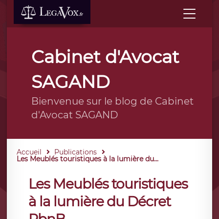
Cabinet d'Avocat
SAGAND
Bienvenue sur le blog de Cabinet
d'Avocat SAGAND
Accueil
Publications
Les Meublés touristiques à la lumière du...
Les Meublés touristiques
à la lumière du Décret