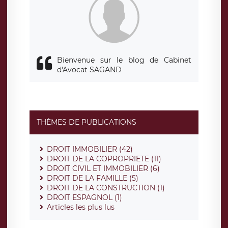
Bienvenue sur le blog de Cabinet
d'Avocat SAGAND
THÈMES DE PUBLICATIONS
DROIT IMMOBILIER (42)
DROIT DE LA COPROPRIETE (11)
DROIT CIVIL ET IMMOBILIER (6)
DROIT DE LA FAMILLE (5)
DROIT DE LA CONSTRUCTION (1)
DROIT ESPAGNOL (1)
Articles les plus lus