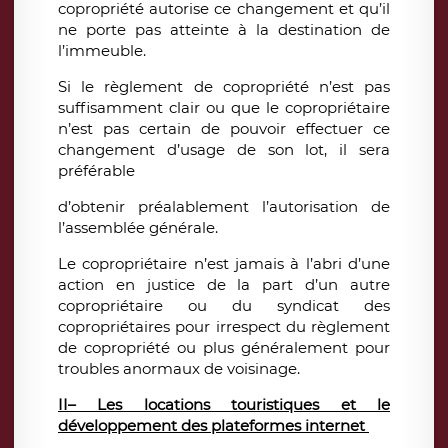
copropriété autorise ce changement et qu’il
ne porte pas atteinte à la destination de
l’immeuble.
Si le règlement de copropriété n’est pas
suffisamment clair ou que le copropriétaire
n’est pas certain de pouvoir effectuer ce
changement d’usage de son lot, il sera
préférable
d’obtenir préalablement l’autorisation de
l’assemblée générale.
Le copropriétaire n’est jamais à l’abri d’une
action en justice de la part d’un autre
copropriétaire ou du syndicat des
copropriétaires pour irrespect du règlement
de copropriété ou plus généralement pour
troubles anormaux de voisinage.
II– Les locations touristiques et le
développement des plateformes internet