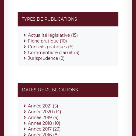
TYPES DE PUBLICATIONS
Actualité législative (15)
Fiche pratique (10)
Conseils pratiques (6)
Commentaire d'arrêt (3)
Jurisprudence (2)
DATES DE PUBLICATIONS
Année 2021 (5)
Année 2020 (14)
Année 2019 (5)
Année 2018 (10)
Année 2017 (23)
Année 2016 (8)