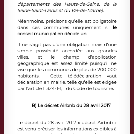
départements des Hauts-de-Seine, de la
Seine-Saint-Denis et du Val-de-Marne).
Néanmoins, précisons qu’elle est
obligatoire
dans ces communes uniquement si
le
conseil municipal en décide un
.
Il ne s’agit pas d’une obligation mais d’une
simple possibilité accordée aux grandes
villes, et le champ d’application
géographique est assez limité puisqu’il ne
vise que les communes de plus de 200 000
habitants.
Cette télédéclaration vaut
déclaration en mairie, telle qu’elle est exigée
par l’article L.324-1-1, I du Code de tourisme.
B) Le décret Airbnb du 28 avril 2017
Le décret du 28 avril 2017
« décret Airbnb »
est venu préciser les informations exigibles à