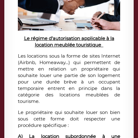
Le régime d’autorisation applicable à la
location meublée touristique
Les locations sous la forme de sites Internet
(Airbnb, Homeaway…) qui permettent de
mettre en relation un propriétaire qui
souhaite louer une partie de son logement
pour une durée brève à un occupant
temporaire entrent en principe dans la
catégorie des locations meublées de
tourisme.
Le propriétaire qui souhaite louer son bien
sous cette forme doit respecter une
procédure spécifique :
A) La location subordonnée à une