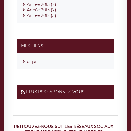
Année 2015 (2)
Année 2013 (2)
Année 2012 (3)
MES LIENS
unpi
FLUX RSS : ABONNEZ-VOUS
RETROUVEZ-NOUS SUR LES RÉSEAUX SOCIAUX