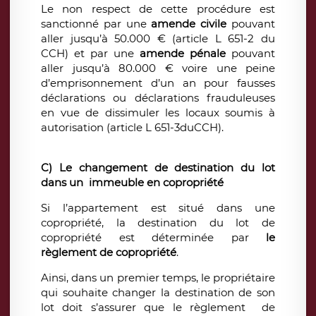
Le non respect de cette procédure est
sanctionné par une
amende
civile
pouvant
aller jusqu’à 50.000 € (article L 651-2 du
CCH) et par une
amende pénale
pouvant
aller jusqu’à 80.000 € voire une peine
d’emprisonnement d’un an pour fausses
déclarations ou déclarations frauduleuses
en vue de dissimuler les locaux soumis à
autorisation (article L 651-3duCCH).
C) Le changement de destination du lot
dans un immeuble en copropriété
Si l’appartement est situé dans une
copropriété, la destination du lot de
copropriété est déterminée par
le
règlement de copropriété
.
Ainsi, dans un premier temps, le propriétaire
qui souhaite changer la destination de son
lot doit s’assurer que le règlement de