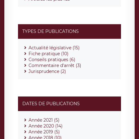
TYPES DE PUBLICATIONS
Actualité législative (15)
Fiche pratique (10)
Conseils pratiques (6)
Commentaire d'arrêt (3)
Jurisprudence (2)
DATES DE PUBLICATIONS
Année 2021 (5)
Année 2020 (14)
Année 2019 (5)
Année 2018 (10)