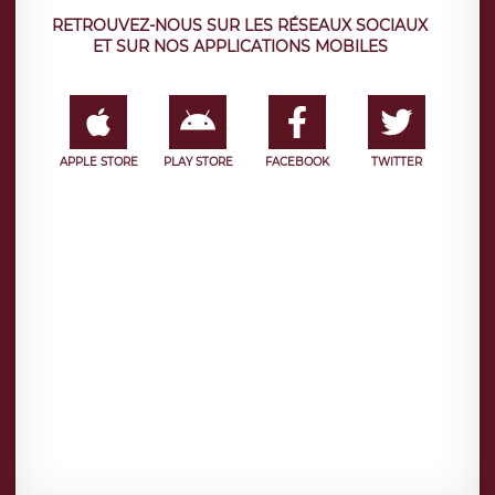
RETROUVEZ-NOUS SUR LES RÉSEAUX SOCIAUX
ET SUR NOS APPLICATIONS MOBILES
APPLE STORE
PLAY STORE
FACEBOOK
TWITTER