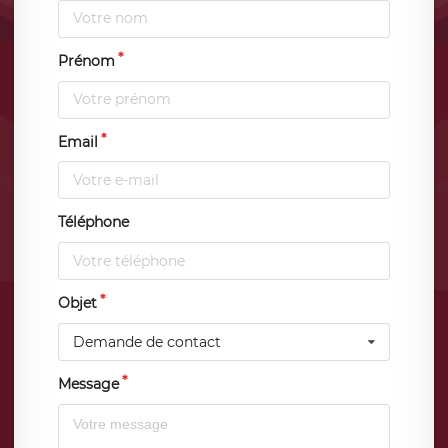
Prénom
Email
Téléphone
Objet
Demande de contact
Message