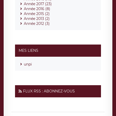
Année 2017 (23)
Année 2016 (8)
Année 2015 (2)
Année 2013 (2)
Année 2012 (3)
MES LIENS
unpi
FLUX RSS : ABONNEZ-VOUS