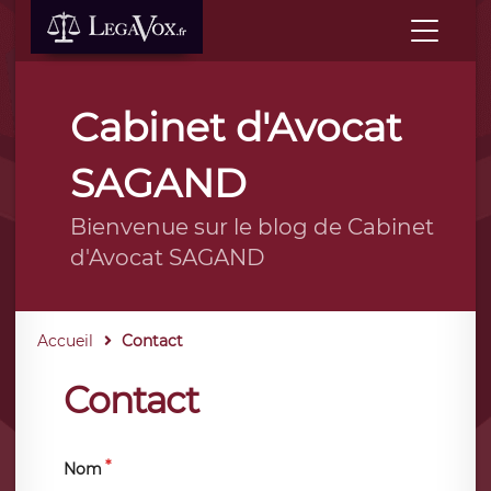
Cabinet d'Avocat
SAGAND
Bienvenue sur le blog de Cabinet
d'Avocat SAGAND
Accueil
Contact
Contact
Nom