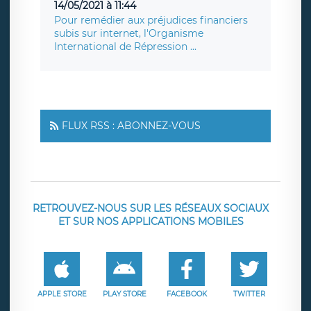
14/05/2021 à 11:44
Pour remédier aux préjudices financiers
subis sur internet, l'Organisme
International de Répression ...
FLUX RSS : ABONNEZ-VOUS
RETROUVEZ-NOUS SUR LES RÉSEAUX SOCIAUX
ET SUR NOS APPLICATIONS MOBILES
APPLE STORE
PLAY STORE
FACEBOOK
TWITTER