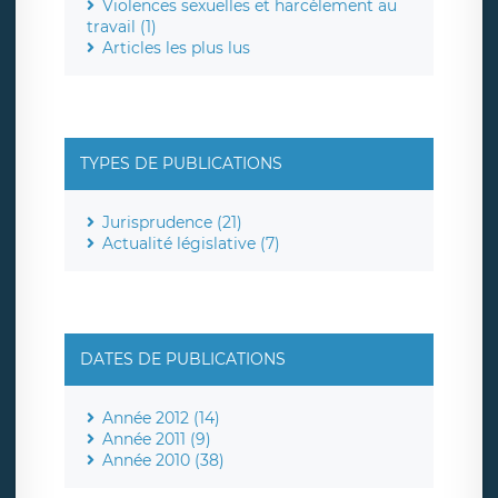
Violences sexuelles et harcèlement au
travail (1)
Articles les plus lus
TYPES DE PUBLICATIONS
Jurisprudence (21)
Actualité législative (7)
DATES DE PUBLICATIONS
Année 2012 (14)
Année 2011 (9)
Année 2010 (38)