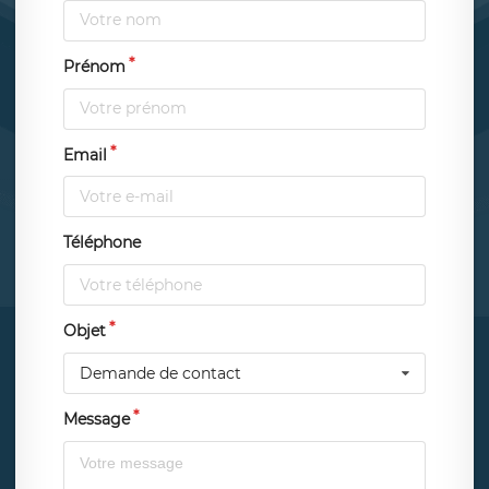
Prénom
Email
Téléphone
Objet
Demande de contact
Message