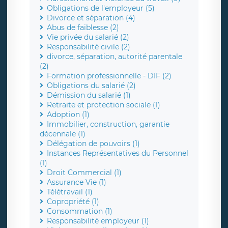
Obligations de l'employeur (5)
Divorce et séparation (4)
Abus de faiblesse (2)
Vie privée du salarié (2)
Responsabilité civile (2)
divorce, séparation, autorité parentale
(2)
Formation professionnelle - DIF (2)
Obligations du salarié (2)
Démission du salarié (1)
Retraite et protection sociale (1)
Adoption (1)
Immobilier, construction, garantie
décennale (1)
Délégation de pouvoirs (1)
Instances Représentatives du Personnel
(1)
Droit Commercial (1)
Assurance Vie (1)
Télétravail (1)
Copropriété (1)
Consommation (1)
Responsabilité employeur (1)