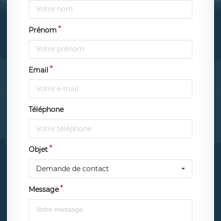
Prénom
Email
Téléphone
Objet
Demande de contact
Message