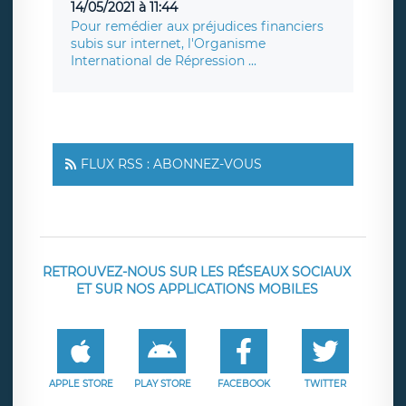
14/05/2021 à 11:44
Pour remédier aux préjudices financiers
subis sur internet, l'Organisme
International de Répression ...
FLUX RSS : ABONNEZ-VOUS
RETROUVEZ-NOUS SUR LES RÉSEAUX SOCIAUX
ET SUR NOS APPLICATIONS MOBILES
APPLE STORE
PLAY STORE
FACEBOOK
TWITTER