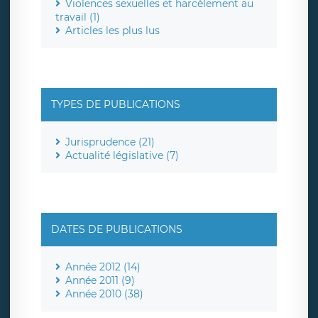
Violences sexuelles et harcèlement au
travail (1)
Articles les plus lus
TYPES DE PUBLICATIONS
Jurisprudence (21)
Actualité législative (7)
DATES DE PUBLICATIONS
Année 2012 (14)
Année 2011 (9)
Année 2010 (38)