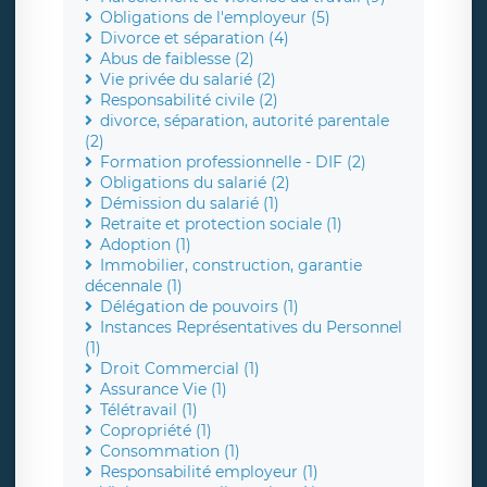
Obligations de l'employeur (5)
Divorce et séparation (4)
Abus de faiblesse (2)
Vie privée du salarié (2)
Responsabilité civile (2)
divorce, séparation, autorité parentale
(2)
Formation professionnelle - DIF (2)
Obligations du salarié (2)
Démission du salarié (1)
Retraite et protection sociale (1)
Adoption (1)
Immobilier, construction, garantie
décennale (1)
Délégation de pouvoirs (1)
Instances Représentatives du Personnel
(1)
Droit Commercial (1)
Assurance Vie (1)
Télétravail (1)
Copropriété (1)
Consommation (1)
Responsabilité employeur (1)