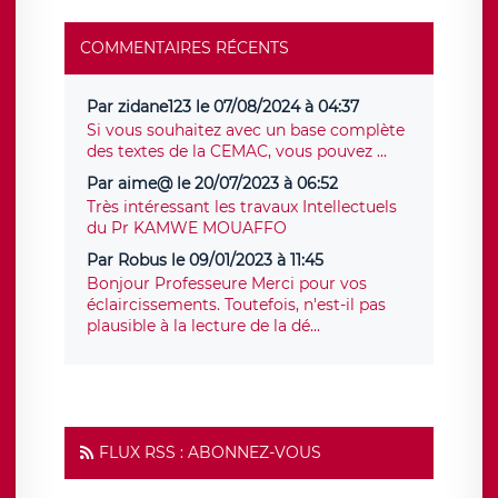
COMMENTAIRES RÉCENTS
Par zidane123 le 07/08/2024 à 04:37
Si vous souhaitez avec un base complète
des textes de la CEMAC, vous pouvez ...
Par aime@ le 20/07/2023 à 06:52
Très intéressant les travaux Intellectuels
du Pr KAMWE MOUAFFO
Par Robus le 09/01/2023 à 11:45
Bonjour Professeure Merci pour vos
éclaircissements. Toutefois, n'est-il pas
plausible à la lecture de la dé...
FLUX RSS : ABONNEZ-VOUS