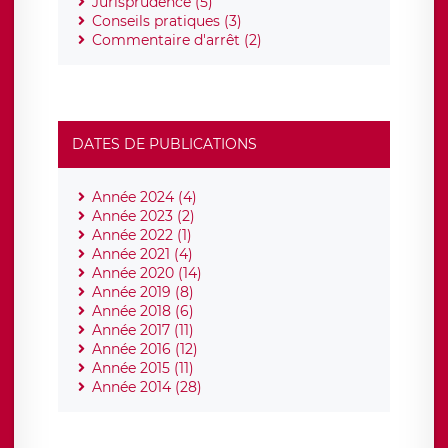
Jurisprudence (5)
Conseils pratiques (3)
Commentaire d'arrêt (2)
DATES DE PUBLICATIONS
Année 2024 (4)
Année 2023 (2)
Année 2022 (1)
Année 2021 (4)
Année 2020 (14)
Année 2019 (8)
Année 2018 (6)
Année 2017 (11)
Année 2016 (12)
Année 2015 (11)
Année 2014 (28)