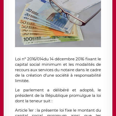
Loi n° 2016/014du 14 décembre 2016 fixant le
capital social minimum et les modalités de
recours aux services du notaire dans le cadre
de la création d’une société à responsabilité
limitée.
Le parlement a délibéré et adopté, le
président de la République promulgue la loi
dont la teneur suit :
Article 1er : la présente loi fixe le montant du
capital social minimum ainsi que les