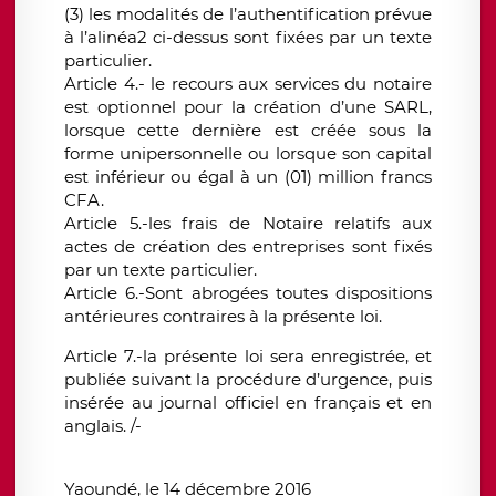
(3) les modalités de l’authentification prévue
à l’alinéa2 ci-dessus sont fixées par un texte
particulier.
Article 4.- le recours aux services du notaire
est optionnel pour la création d’une SARL,
lorsque cette dernière est créée sous la
forme unipersonnelle ou lorsque son capital
est inférieur ou égal à un (01) million francs
CFA.
Article 5.-les frais de Notaire relatifs aux
actes de création des entreprises sont fixés
par un texte particulier.
Article 6.-Sont abrogées toutes dispositions
antérieures contraires à la présente loi.
Article 7.-la présente loi sera enregistrée, et
publiée suivant la procédure d’urgence, puis
insérée au journal officiel en français et en
anglais. /-
Yaoundé, le 14 décembre 2016