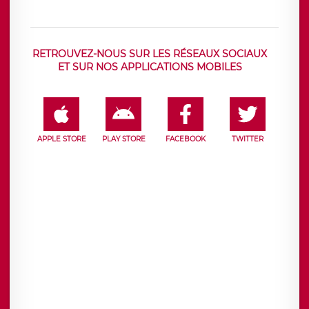
RETROUVEZ-NOUS SUR LES RÉSEAUX SOCIAUX
ET SUR NOS APPLICATIONS MOBILES
APPLE STORE
PLAY STORE
FACEBOOK
TWITTER