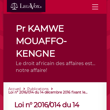
Pr KAMWE
MOUAFFO-
KENGNE
Le droit africain des affaires est...
notre affaire!
Accueil
Publications
Loi n° 2016/014 du 14 décembre 2016 fixant le...
Loi n° 2016/014 du 14