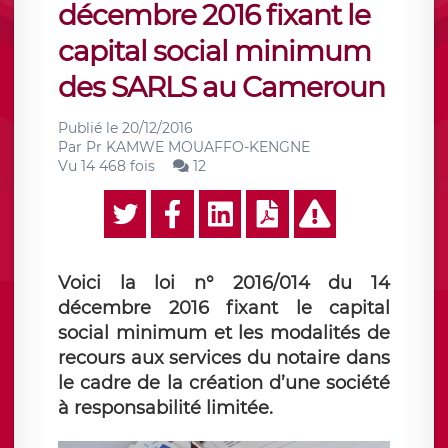
décembre 2016 fixant le
capital social minimum
des SARLS au Cameroun
Publié le
20/12/2016
Par
Pr KAMWE MOUAFFO-KENGNE
Vu 14 468 fois
12
Voici la loi n° 2016/014 du 14
décembre 2016 fixant le capital
social minimum et les modalités de
recours aux services du notaire dans
le cadre de la création d’une société
à responsabilité limitée.