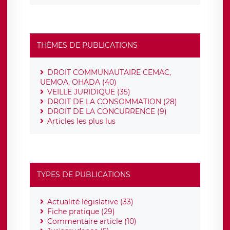
THÈMES DE PUBLICATIONS
DROIT COMMUNAUTAIRE CEMAC,
UEMOA, OHADA (40)
VEILLE JURIDIQUE (35)
DROIT DE LA CONSOMMATION (28)
DROIT DE LA CONCURRENCE (9)
Articles les plus lus
TYPES DE PUBLICATIONS
Actualité législative (33)
Fiche pratique (29)
Commentaire article (10)