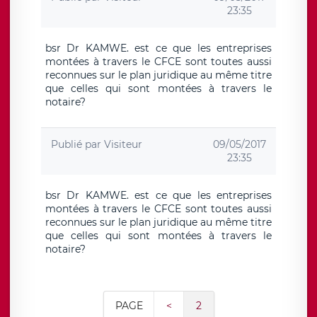
23:35
bsr Dr KAMWE. est ce que les entreprises
montées à travers le CFCE sont toutes aussi
reconnues sur le plan juridique au même titre
que celles qui sont montées à travers le
notaire?
Publié par
Visiteur
09/05/2017
23:35
bsr Dr KAMWE. est ce que les entreprises
montées à travers le CFCE sont toutes aussi
reconnues sur le plan juridique au même titre
que celles qui sont montées à travers le
notaire?
PAGE
<
2