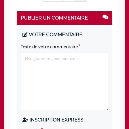
PUBLIER UN COMMENTAIRE
VOTRE COMMENTAIRE :
Texte de votre commentaire
INSCRIPTION EXPRESS :