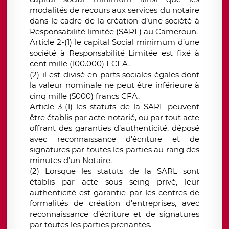
modalités de recours aux services du notaire
dans le cadre de la création d’une société à
Responsabilité limitée (SARL) au Cameroun.
Article 2-(1) le capital Social minimum d’une
société à Responsabilité Limitée est fixé à
cent mille (100.000) FCFA.
(2) il est divisé en parts sociales égales dont
la valeur nominale ne peut être inférieure à
cinq mille (5000) francs CFA.
Article 3-(1) les statuts de la SARL peuvent
être établis par acte notarié, ou par tout acte
offrant des garanties d’authenticité, déposé
avec reconnaissance d’écriture et de
signatures par toutes les parties au rang des
minutes d’un Notaire.
(2) Lorsque les statuts de la SARL sont
établis par acte sous seing privé, leur
authenticité est garantie par les centres de
formalités de création d’entreprises, avec
reconnaissance d’écriture et de signatures
par toutes les parties prenantes.