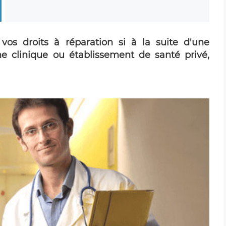
vos droits à réparation si à la suite d'une
ne clinique ou établissement de santé privé,