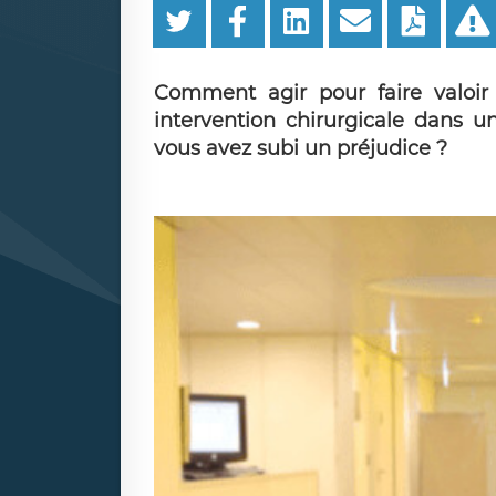
Comment agir pour faire valoir 
intervention chirurgicale dans u
vous avez subi un préjudice ?