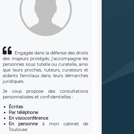
Engagée dans la défense des droits
des majeurs protégés, j'accompagne les
personnes sous tutelle ou curatelle, ainsi
que leurs proches, tuteurs, curateurs et
aidants familiaux dans leurs démarches
juridiques.
Je vous propose des consultations
personnalisées et confidentielles :
Écrites
Par téléphone
En visioconférence
En personne
à mon cabinet de
Toulouse