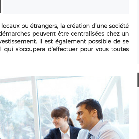
 locaux ou étrangers, la création d’une société
 démarches peuvent être centralisées chez un
nvestissement. Il est également possible de se
el qui s’occupera d’effectuer pour vous toutes