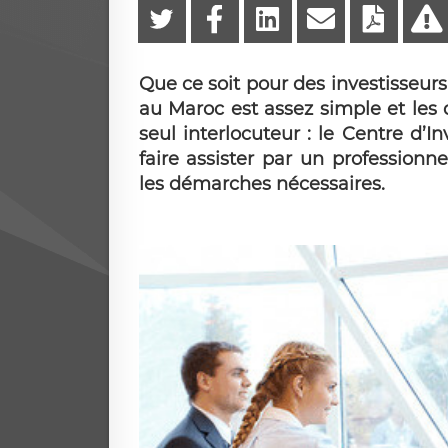
Que ce soit pour des investisseurs
au Maroc est assez simple et les
seul interlocuteur : le Centre d’I
faire assister par un professionn
les démarches nécessaires.