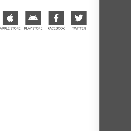
APPLE STORE
PLAY STORE
FACEBOOK
TWITTER