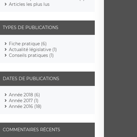
Articles les plus lus
TYPES DE PUBLICATIONS
Fiche pratique (6)
Actualité législative (1)
Conseils pratiques (1)
DATES DE PUBLICATIONS
Année 2018 (6)
Année 2017 (1)
Année 2016 (18)
COMMENTAIRES RÉCENTS