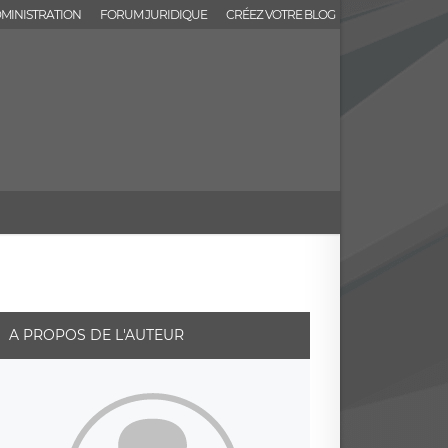
MINISTRATION
FORUM JURIDIQUE
CRÉEZ VOTRE BLOG
A PROPOS DE L'AUTEUR