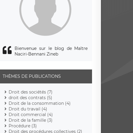
Bienvenue sur le blog de Maître
Naciri-Bennani Zineb
THÈMES DE PUBLICATIONS
Droit des sociétés (7)
droit des contrats (5)
Droit de la consommation (4)
Droit du travail (4)
Droit commercial (4)
Droit de la famille (3)
Procédure (3)
Droit des procédures collectives (2)