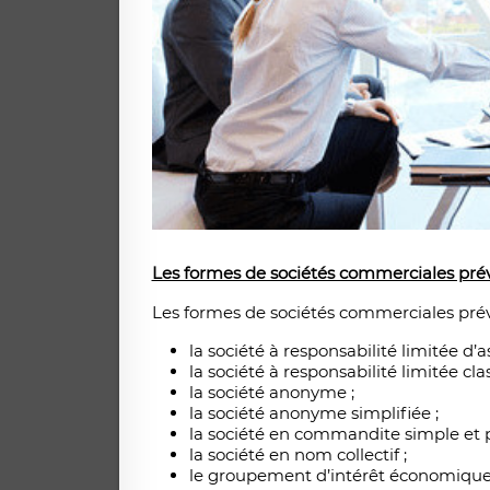
Les formes de sociétés commerciales prév
Les formes de sociétés commerciales prévu
la société à responsabilité limitée d
la société à responsabilité limitée cla
la société anonyme ;
la société anonyme simplifiée ;
la société en commandite simple et p
la société en nom collectif ;
le groupement d’intérêt économique