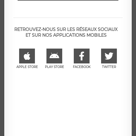
RETROUVEZ-NOUS SUR LES RÉSEAUX SOCIAUX
ET SUR NOS APPLICATIONS MOBILES
APPLE STORE
PLAY STORE
FACEBOOK
TWITTER