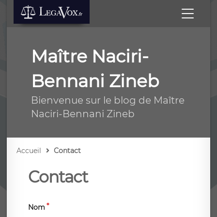
Maître Naciri-
Bennani Zineb
Bienvenue sur le blog de Maître
Naciri-Bennani Zineb
Accueil
Contact
Contact
Nom