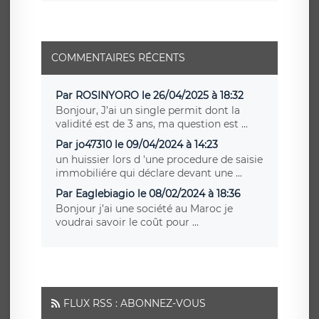
COMMENTAIRES RÉCENTS
Par ROSINYORO le 26/04/2025 à 18:32
Bonjour, J’ai un single permit dont la
validité est de 3 ans, ma question est ...
Par jo47310 le 09/04/2024 à 14:23
un huissier lors d 'une procedure de saisie
immobiliére qui déclare devant une ...
Par Eaglebiagio le 08/02/2024 à 18:36
Bonjour j’ai une société au Maroc je
voudrai savoir le coût pour ...
FLUX RSS : ABONNEZ-VOUS