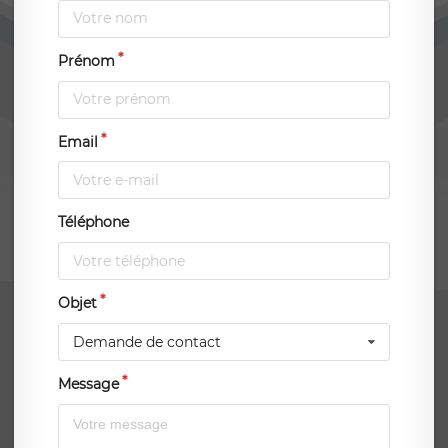
Prénom
Email
Téléphone
Objet
Demande de contact
Message