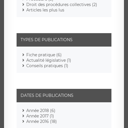
Droit des procédures collectives (2)
Articles les plus lus
TYPES DE PUBLICATIONS
Fiche pratique (6)
Actualité législative (1)
Conseils pratiques (1)
DATES DE PUBLICATIONS
Année 2018 (6)
Année 2017 (1)
Année 2016 (18)