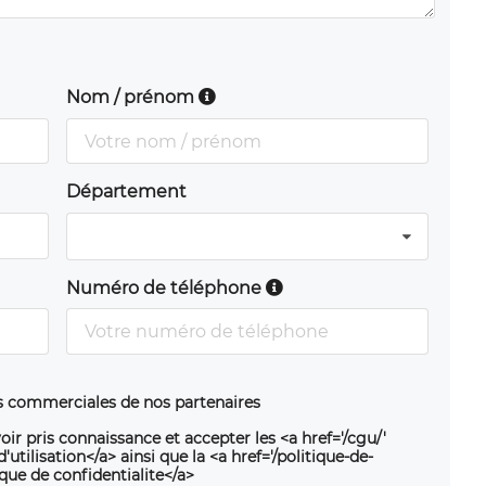
Nom / prénom
Département
Numéro de téléphone
ns commerciales de nos partenaires
oir pris connaissance et accepter les <a href='/cgu/'
utilisation</a> ainsi que la <a href='/politique-de-
ique de confidentialite</a>