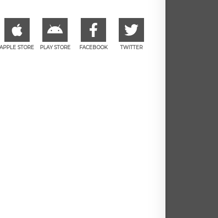
APPLE STORE
PLAY STORE
FACEBOOK
TWITTER