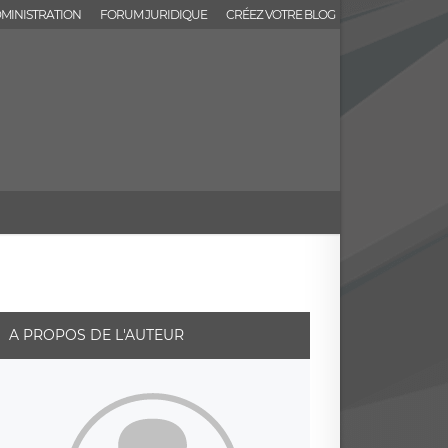
MINISTRATION
FORUM JURIDIQUE
CRÉEZ VOTRE BLOG
A PROPOS DE L'AUTEUR