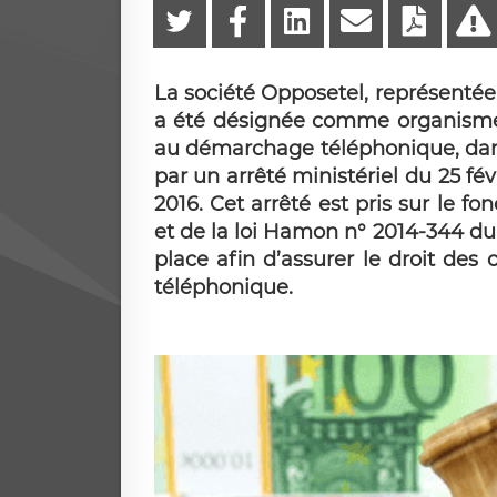
La société Opposetel, représentée 
a été désignée comme organisme c
au démarchage téléphonique, dans
par un arrêté ministériel du 25 févr
2016. Cet arrêté est pris sur le 
et de la loi Hamon n° 2014-344 du
place afin d’assurer le droit d
téléphonique.