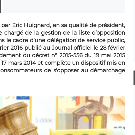
par Eric Huignard, en sa qualité de président,
hargé de la gestion de la liste d’opposition
 le cadre d’une délégation de service public,
ier 2016 publié au Journal officiel le 28 février
fondement du décret n° 2015-556 du 19 mai 2015
 17 mars 2014 et complète un dispositif mis en
es consommateurs de s’opposer au démarchage