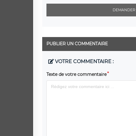
DEMANDER 
PUBLIER UN COMMENTAIRE
VOTRE COMMENTAIRE :
Texte de votre commentaire