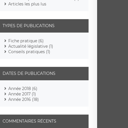
Articles les plus lus
TYPES DE PUBLICATIONS
Fiche pratique (6)
Actualité législative (1)
Conseils pratiques (1)
DATES DE PUBLICATIONS
Année 2018 (6)
Année 2017 (1)
Année 2016 (18)
COMMENTAIRES RÉCENTS