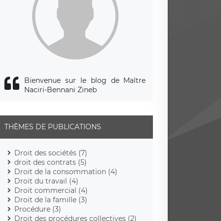
Bienvenue sur le blog de Maître
Naciri-Bennani Zineb
THÈMES DE PUBLICATIONS
Droit des sociétés (7)
droit des contrats (5)
Droit de la consommation (4)
Droit du travail (4)
Droit commercial (4)
Droit de la famille (3)
Procédure (3)
Droit des procédures collectives (2)