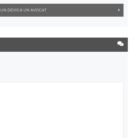
UN DEVIS À UN AVOCAT