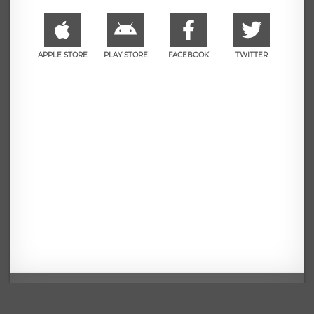
APPLE STORE
PLAY STORE
FACEBOOK
TWITTER