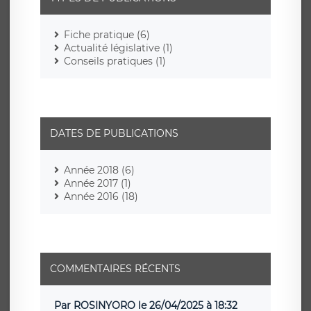
Fiche pratique (6)
Actualité législative (1)
Conseils pratiques (1)
DATES DE PUBLICATIONS
Année 2018 (6)
Année 2017 (1)
Année 2016 (18)
COMMENTAIRES RÉCENTS
Par ROSINYORO le 26/04/2025 à 18:32