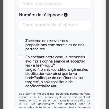
Numéro de téléphone
J'accepte de recevoir des
propositions commerciales de nos
partenaires
En cochant cette case, je reconnais
avoir pris connaissance et accepter
les <a href='/cgu/'
target='_blank'>conditions générales
d'utilisation</a> ainsi que la <a
href='/politique-de-confidentialite/'
target='_blank'>politique de
confidentialite</a>
Le présent formulaire d’inscription vous permet de vous
inscrire sur le site. La base légale de ce traitement est
l’exécution d’une relation contractuelle (article 6.1.b du
RGPD). Les destinataires des données sont le
responsable de traitement, le service client et le service