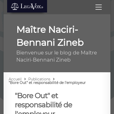
Maître Naciri-
Bennani Zineb
Bienvenue sur le blog de Maître
Naciri-Bennani Zineb
Accueil
Publications
"Bore Out" et responsabilité de l'employeur
"Bore Out" et
responsabilité de