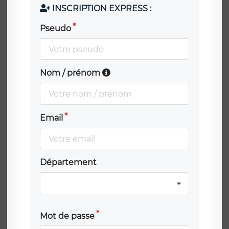
INSCRIPTION EXPRESS :
Pseudo
Nom / prénom
Email
Département
Mot de passe