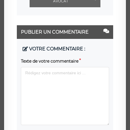
AVOCAT
PUBLIER UN COMMENTAIRE
VOTRE COMMENTAIRE :
Texte de votre commentaire