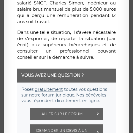
salarié SNCF, Charles Simon, ingénieur au
salaire brut mensuel de plus de 5.000 euros
qui a perçu une rémunération pendant 12
ans soit travail.
Dans une telle situation, il s'avère nécessaire
de s'exprimer, de reporter la situation (par
écrit) aux supérieurs hiérarchiques et de
consulter un professionnel pouvant
conseiller sur la démarche à suivre.
VOUS AVEZ UNE QUESTION ?
Posez
gratuitement
toutes vos questions
sur notre forum juridique. Nos bénévoles
vous répondent directement en ligne.
ALLER SUR LE FORUM
DEMANDER UN DEVIS À UN