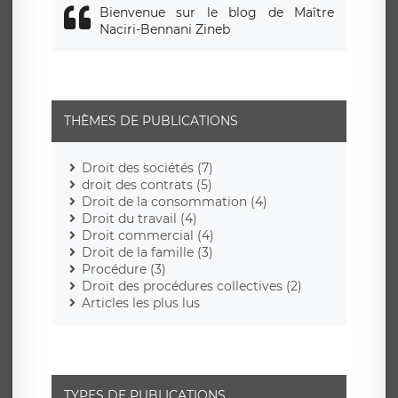
Bienvenue sur le blog de Maître
Naciri-Bennani Zineb
THÈMES DE PUBLICATIONS
Droit des sociétés (7)
droit des contrats (5)
Droit de la consommation (4)
Droit du travail (4)
Droit commercial (4)
Droit de la famille (3)
Procédure (3)
Droit des procédures collectives (2)
Articles les plus lus
TYPES DE PUBLICATIONS