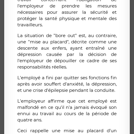
l'employeur de prendre les
mesures
nécessaires pour assurer la sécurité et
protéger la santé physique et mentale des
travailleurs
.
La situation de "bore out" est, au contraire,
une "mise au placard", décrite comme une
descente aux enfers, ayant entraîné une
dépression
causée par la décision de
l'employeur de
dépouiller ce cadre de ses
responsabilités réelles.
L'employé a fini par quitter ses fonctions fin
après avoir souffert d'anxiété, la dépression,
et une crise d'épilepsie pendant la conduite.
L'employeur affirme que cet employé est
malfondé en ce qu'il n'a jamais évoqué son
ennui au travail au cours de la période de
quatre ans.
Ceci rappelle une mise au placard d'un