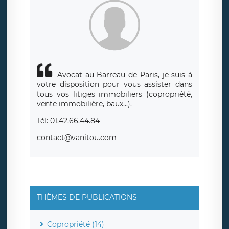
Avocat au Barreau de Paris, je suis à
votre disposition pour vous assister dans
tous vos litiges immobiliers (copropriété,
vente immobilière, baux...).
Tél: 01.42.66.44.84
contact@vanitou.com
THÈMES DE PUBLICATIONS
Copropriété (14)