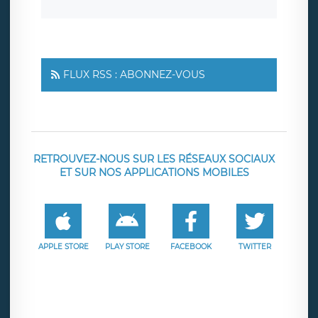
FLUX RSS : ABONNEZ-VOUS
RETROUVEZ-NOUS SUR LES RÉSEAUX SOCIAUX
ET SUR NOS APPLICATIONS MOBILES
APPLE STORE
PLAY STORE
FACEBOOK
TWITTER