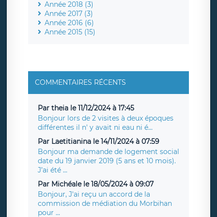
Année 2018 (3)
Année 2017 (3)
Année 2016 (6)
Année 2015 (15)
COMMENTAIRES RÉCENTS
Par theia le 11/12/2024 à 17:45
Bonjour lors de 2 visites à deux époques
différentes il n' y avait ni eau ni é...
Par Laetitianina le 14/11/2024 à 07:59
Bonjour ma demande de logement social
date du 19 janvier 2019 (5 ans et 10 mois).
J’ai été ...
Par Michéale le 18/05/2024 à 09:07
Bonjour, J'ai reçu un accord de la
commission de médiation du Morbihan
pour ...