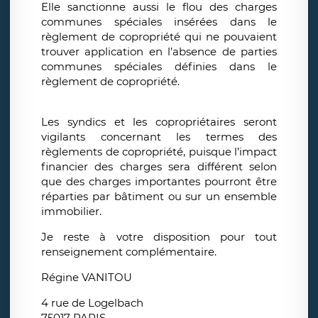
Elle sanctionne aussi le flou des charges
communes spéciales insérées dans le
règlement de copropriété qui ne pouvaient
trouver application en l’absence de parties
communes spéciales définies dans le
règlement de copropriété.
Les syndics et les copropriétaires seront
vigilants concernant les termes des
règlements de copropriété, puisque l’impact
financier des charges sera différent selon
que des charges importantes pourront être
réparties par bâtiment ou sur un ensemble
immobilier.
Je reste à votre disposition pour tout
renseignement complémentaire.
Régine VANITOU
4 rue de Logelbach
75017 PARIS