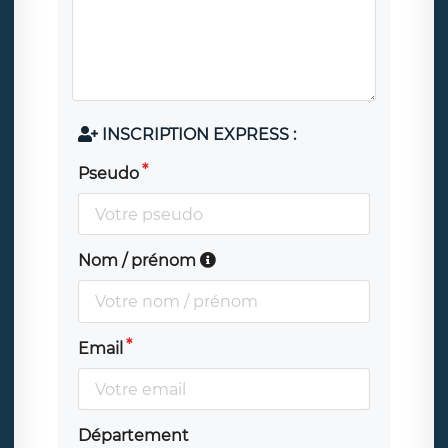
INSCRIPTION EXPRESS :
Pseudo
Nom / prénom
Email
Département