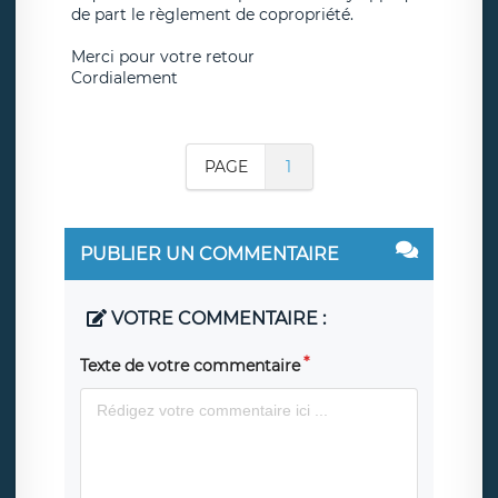
de part le règlement de copropriété.
Merci pour votre retour
Cordialement
PAGE
1
PUBLIER UN COMMENTAIRE
VOTRE COMMENTAIRE :
Texte de votre commentaire