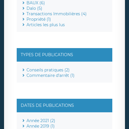
BAUX (6)
Dalo (5)
Transactions Immobilières (4)
Propriété (1)
Articles les plus lus
TYPES DE PUBLICATIONS
Conseils pratiques (2)
Commentaire d'arrêt (1)
DATES DE PUBLICATIONS
Année 2021 (2)
Année 2019 (1)