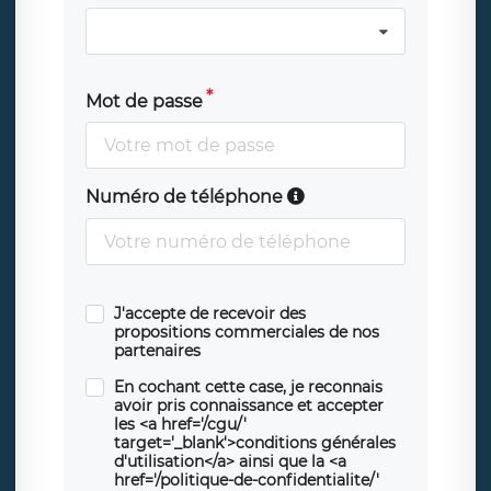
Mot de passe
Numéro de téléphone
J'accepte de recevoir des
propositions commerciales de nos
partenaires
En cochant cette case, je reconnais
avoir pris connaissance et accepter
les <a href='/cgu/'
target='_blank'>conditions générales
d'utilisation</a> ainsi que la <a
href='/politique-de-confidentialite/'