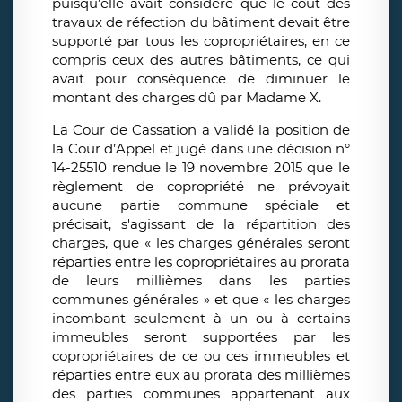
puisqu’elle avait considéré que le coût des
travaux de réfection du bâtiment devait être
supporté par tous les copropriétaires, en ce
compris ceux des autres bâtiments, ce qui
avait pour conséquence de diminuer le
montant des charges dû par Madame X.
La Cour de Cassation a validé la position de
la Cour d’Appel et jugé dans une décision n°
14-25510 rendue le 19 novembre 2015 que le
règlement de copropriété ne prévoyait
aucune partie commune spéciale et
précisait, s'agissant de la répartition des
charges, que « les charges générales seront
réparties entre les copropriétaires au prorata
de leurs millièmes dans les parties
communes générales » et que « les charges
incombant seulement à un ou à certains
immeubles seront supportées par les
copropriétaires de ce ou ces immeubles et
réparties entre eux au prorata des millièmes
des parties communes appartenant aux