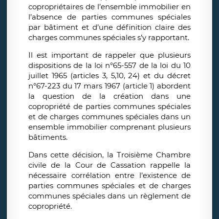
copropriétaires de l’ensemble immobilier en
l’absence de parties communes spéciales
par bâtiment et d’une définition claire des
charges communes spéciales s’y rapportant.
Il est important de rappeler que plusieurs
dispositions de la loi n°65-557 de la loi du 10
juillet 1965 (articles 3, 5,10, 24) et du décret
n°67-223 du 17 mars 1967 (article 1) abordent
la question de la création dans une
copropriété de parties communes spéciales
et de charges communes spéciales dans un
ensemble immobilier comprenant plusieurs
bâtiments.
Dans cette décision, la Troisième Chambre
civile de la Cour de Cassation rappelle la
nécessaire corrélation entre l’existence de
parties communes spéciales et de charges
communes spéciales dans un règlement de
copropriété.