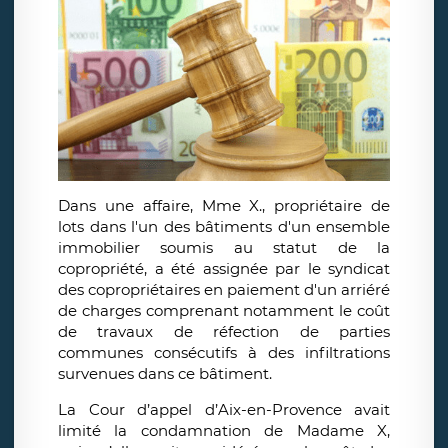
Dans une affaire, Mme X., propriétaire de
lots dans l'un des bâtiments d'un ensemble
immobilier soumis au statut de la
copropriété, a été assignée par le syndicat
des copropriétaires en paiement d'un arriéré
de charges comprenant notamment le coût
de travaux de réfection de parties
communes consécutifs à des infiltrations
survenues dans ce bâtiment.
La Cour d’appel d’Aix-en-Provence avait
limité la condamnation de Madame X,