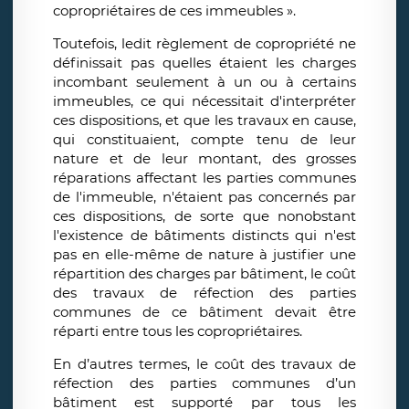
copropriétaires de ces immeubles ».
Toutefois, ledit règlement de copropriété ne
définissait pas quelles étaient les charges
incombant seulement à un ou à certains
immeubles, ce qui nécessitait d'interpréter
ces dispositions, et que les travaux en cause,
qui constituaient, compte tenu de leur
nature et de leur montant, des grosses
réparations affectant les parties communes
de l'immeuble, n'étaient pas concernés par
ces dispositions, de sorte que nonobstant
l'existence de bâtiments distincts qui n'est
pas en elle-même de nature à justifier une
répartition des charges par bâtiment, le coût
des travaux de réfection des parties
communes de ce bâtiment devait être
réparti entre tous les copropriétaires.
En d’autres termes, le coût des travaux de
réfection des parties communes d’un
bâtiment est supporté par tous les