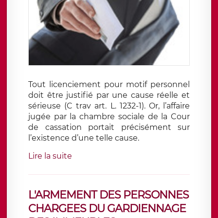
Tout licenciement pour motif personnel
doit être justifié par une cause réelle et
sérieuse (C trav art. L. 1232-1). Or, l’affaire
jugée par la chambre sociale de la Cour
de cassation portait précisément sur
l’existence d’une telle cause.
Lire la suite
L'ARMEMENT DES PERSONNES
CHARGEES DU GARDIENNAGE