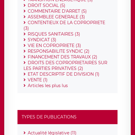
DROIT SOCIAL (5)
COMMENTAIRE D'ARRET (5)
ASSEMBLEE GENERALE (3)
CONTENTIEUX DE LA COPROPRIETE
(3)
RISQUES SANITAIRES (3)
SYNDICAT (3)
VIE EN COPROPRIETE (3)
RESPONSABILITE SYNDIC (2)
FINANCEMENT DES TRAVAUX (2)
DROITS DES COPROPRIETAIRES SUR
LES PARTIES PRIVATIVES (2)
ETAT DESCRIPTIF DE DIVISION (1)
VENTE (1)
Articles les plus lus
TYPES DE PUBLICATIONS
Actualité législative (11)