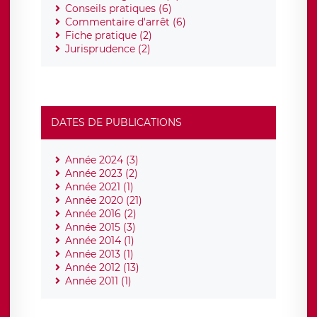
Conseils pratiques (6)
Commentaire d'arrêt (6)
Fiche pratique (2)
Jurisprudence (2)
DATES DE PUBLICATIONS
Année 2024 (3)
Année 2023 (2)
Année 2021 (1)
Année 2020 (21)
Année 2016 (2)
Année 2015 (3)
Année 2014 (1)
Année 2013 (1)
Année 2012 (13)
Année 2011 (1)