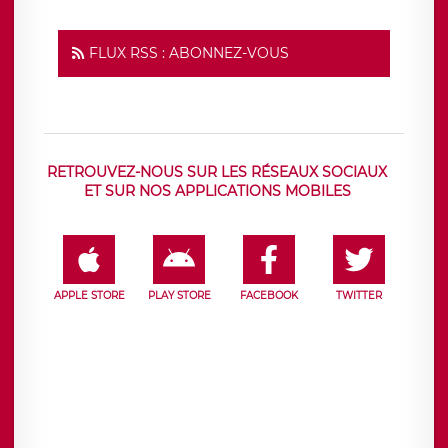
FLUX RSS : ABONNEZ-VOUS
RETROUVEZ-NOUS SUR LES RÉSEAUX SOCIAUX
ET SUR NOS APPLICATIONS MOBILES
APPLE STORE
PLAY STORE
FACEBOOK
TWITTER