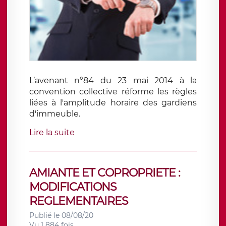
L’avenant n°84 du 23 mai 2014 à la
convention collective réforme les règles
liées à l'amplitude horaire des gardiens
d'immeuble.
Lire la suite
AMIANTE ET COPROPRIETE :
MODIFICATIONS
REGLEMENTAIRES
Publié le 08/08/20
Vu 1 884 fois