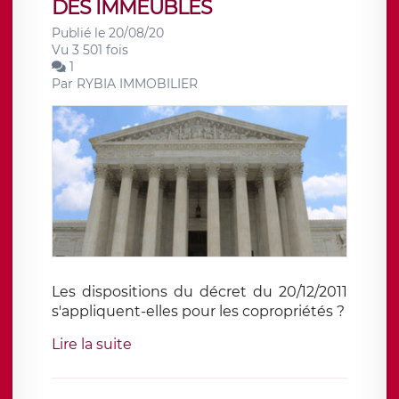
DES IMMEUBLES
Publié le 20/08/20
Vu 3 501 fois
1
Par
RYBIA IMMOBILIER
Les dispositions du décret du 20/12/2011
s'appliquent-elles pour les copropriétés ?
Lire la suite