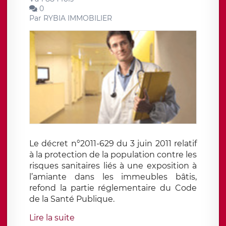
0
Par
RYBIA IMMOBILIER
Le décret n°2011-629 du 3 juin 2011 relatif
à la protection de la population contre les
risques sanitaires liés à une exposition à
l’amiante dans les immeubles bâtis,
refond la partie réglementaire du Code
de la Santé Publique.
Lire la suite