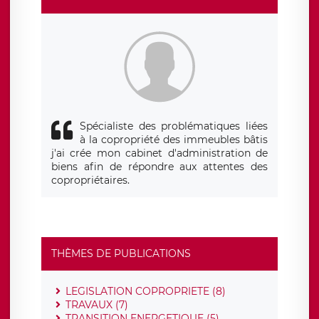
Spécialiste des problématiques liées
à la copropriété des immeubles bâtis
j'ai crée mon cabinet d'administration de
biens afin de répondre aux attentes des
copropriétaires.
THÈMES DE PUBLICATIONS
LEGISLATION COPROPRIETE (8)
TRAVAUX (7)
TRANSITION ENERGETIQUE (5)