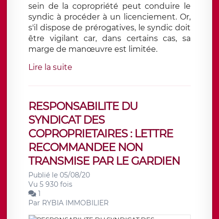
sein de la copropriété peut conduire le
syndic à procéder à un licenciement. Or,
s'il dispose de prérogatives, le syndic doit
être vigilant car, dans certains cas, sa
marge de manœuvre est limitée.
Lire la suite
RESPONSABILITE DU
SYNDICAT DES
COPROPRIETAIRES : LETTRE
RECOMMANDEE NON
TRANSMISE PAR LE GARDIEN
Publié le 05/08/20
Vu 5 930 fois
1
Par
RYBIA IMMOBILIER